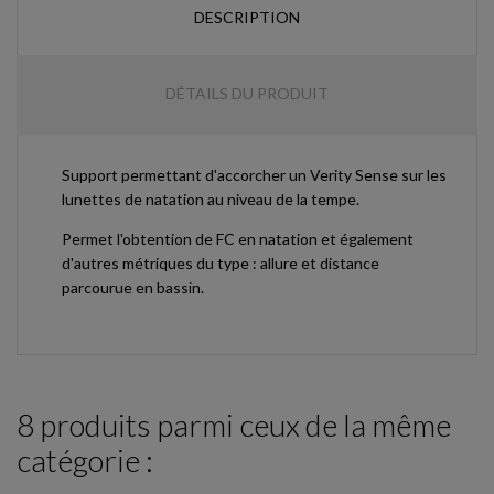
DESCRIPTION
DÉTAILS DU PRODUIT
Support permettant d'accorcher un Verity Sense sur les
lunettes de natation au niveau de la tempe.
Permet l'obtention de FC en natation et également
d'autres métriques du type : allure et distance
parcourue en bassin.
8 produits parmi ceux de la même
catégorie :