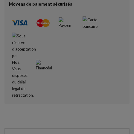
Moyens de paiement sécurisés