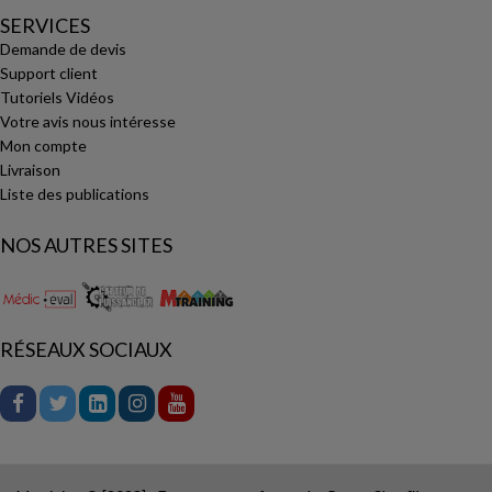
SERVICES
Demande de devis
Support client
Tutoriels Vidéos
Votre avis nous intéresse
Mon compte
Livraison
Liste des publications
NOS AUTRES SITES
RÉSEAUX SOCIAUX