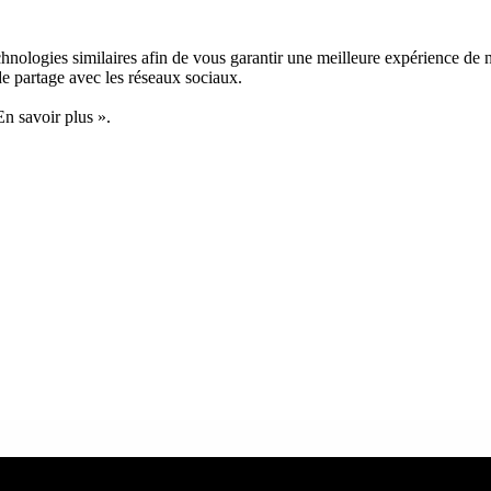
nologies similaires afin de vous garantir une meilleure expérience de nav
 de partage avec les réseaux sociaux.
En savoir plus ».