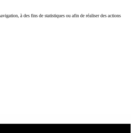
igation, à des fins de statistiques ou afin de réaliser des actions