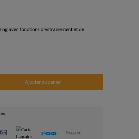
ng avec fonctions d'entrainement et de
Ajouter au panier
sés