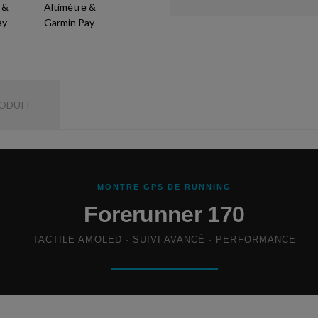
RODUIT
MONTRE GPS DE RUNNING
Forerunner 170
TACTILE AMOLED · SUIVI AVANCÉ · PERFORMANCE