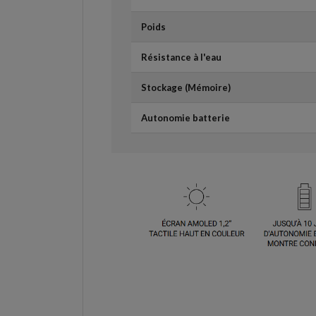
Poids
Résistance à l'eau
Stockage (Mémoire)
Autonomie batterie