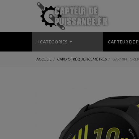
CATÉGORIES
CAPTEUR DE 
ACCUEIL
CARDIOFRÉQUENCEMÈTRES
GARMIN FORER