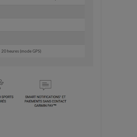
à 20 heures (mode GPS)