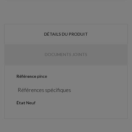
DÉTAILS DU PRODUIT
DOCUMENTS JOINTS
Référence
pince
Références spécifiques
État
Neuf