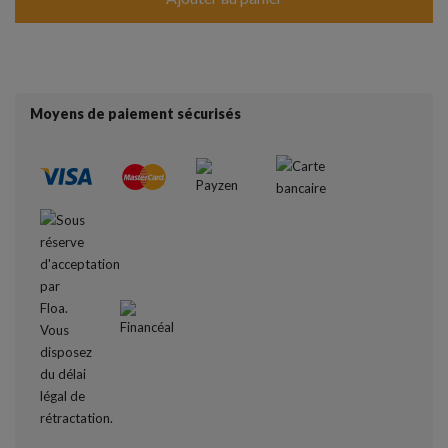
Moyens de paiement sécurisés