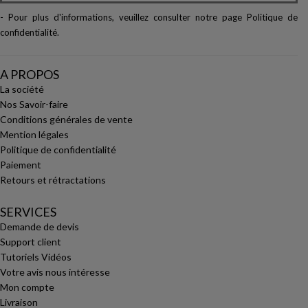
- Pour plus d'informations, veuillez consulter notre page
Politique de
confidentialité
.
A PROPOS
La société
Nos Savoir-faire
Conditions générales de vente
Mention légales
Politique de confidentialité
Paiement
Retours et rétractations
SERVICES
Demande de devis
Support client
Tutoriels Vidéos
Votre avis nous intéresse
Mon compte
Livraison