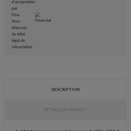
DESCRIPTION
DÉTAILS DU PRODUIT