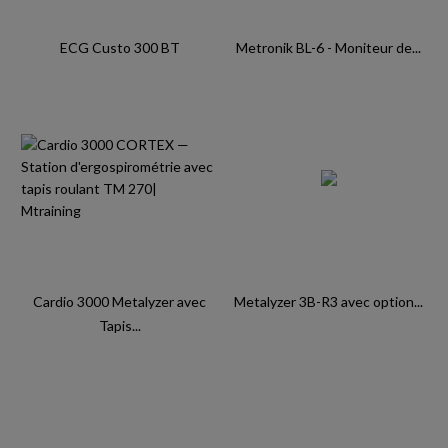
ECG Custo 300 BT
Metronik BL-6 - Moniteur de...
Cardio 3000 Metalyzer avec
Metalyzer 3B-R3 avec option...
Tapis...