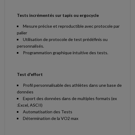
Tests incrémentés sur tapis ou ergocycle
Mesure précise et reproductible avec protocole par
palier
Utilisation de protocole de test prédéfinis ou
personnalisés.
Programmation graphique intuitive des tests.
Test d'effort
Profil personnalisable des athlètes dans une base de
données
Export des données dans de multiples formats (ex
:Excel, ASCII)
Automatisation des Tests
Détermination de la VO2 max