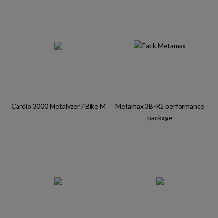
Cardio 3000 Metalyzer / Bike M
Metamax 3B-R2 performance
package