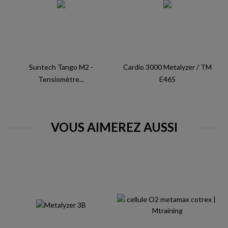
Suntech Tango M2 -
Cardio 3000 Metalyzer / TM
Tensiomètre...
E465
VOUS AIMEREZ AUSSI