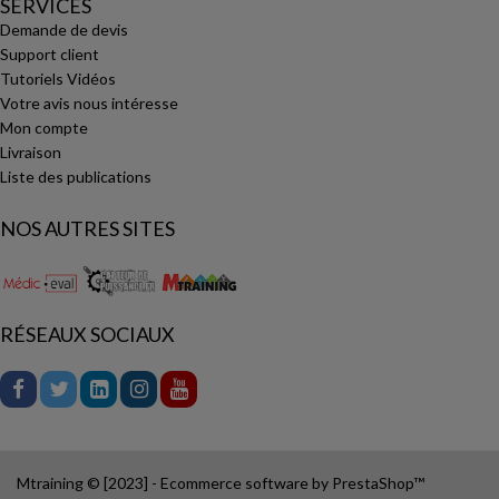
SERVICES
Demande de devis
Support client
Tutoriels Vidéos
Votre avis nous intéresse
Mon compte
Livraison
Liste des publications
NOS AUTRES SITES
RÉSEAUX SOCIAUX
Mtraining © [2023] - Ecommerce software by PrestaShop™