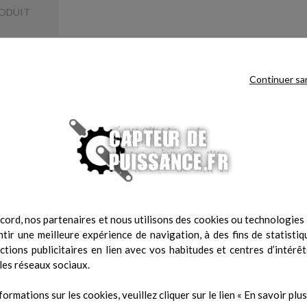
RODUIT
Continuer sa
 même catégorie :
cord, nos partenaires et nous utilisons des cookies ou technologies s
tir une meilleure expérience de navigation, à des fins de statistiq
actions publicitaires en lien avec vos habitudes et centres d’intérêt
les réseaux sociaux.
formations sur les cookies, veuillez cliquer sur le lien « En savoir plus 