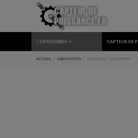
CATÉGORIES
CAPTEUR DE 
ACCUEIL
1080 MOTION
LUBRIFIANT - 1080 SPRINT