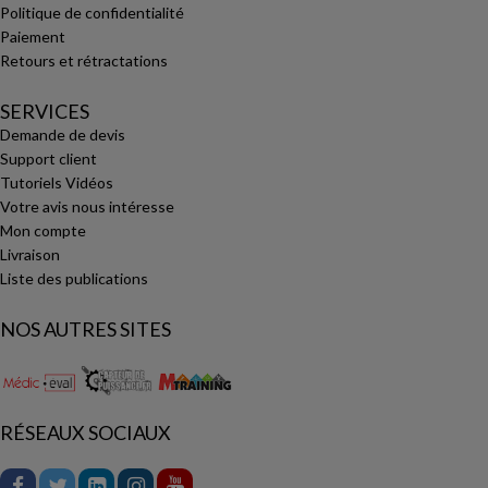
Politique de confidentialité
Paiement
Retours et rétractations
SERVICES
Demande de devis
Support client
Tutoriels Vidéos
Votre avis nous intéresse
Mon compte
Livraison
Liste des publications
NOS AUTRES SITES
RÉSEAUX SOCIAUX