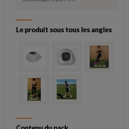
Le produit sous tous les angles
Contenu du pack