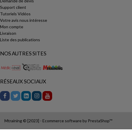
Demande de devis
Support client
Tutoriels Vidéos
Votre avis nous intéresse
Mon compte
Livraison
Liste des publications
NOS AUTRES SITES
RÉSEAUX SOCIAUX
Mtraining © [2023] - Ecommerce software by PrestaShop™