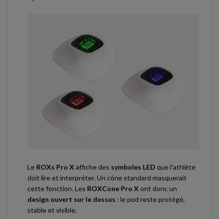
Le
ROXs Pro X
affiche des
symboles LED
que l'athlète
doit lire et interpréter. Un cône standard masquerait
cette fonction. Les
ROXCone Pro X
ont donc un
design ouvert sur le dessus
: le pod reste protégé,
stable et visible.