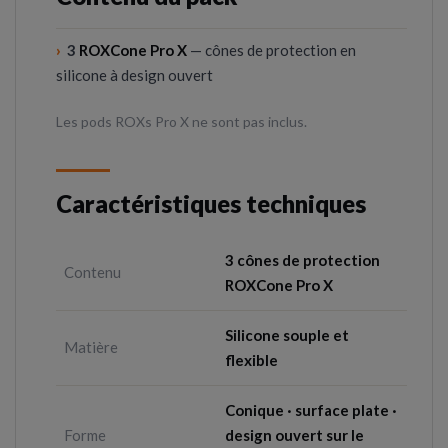
›
3
ROXCone Pro X
— cônes de protection en
silicone à design ouvert
Les pods ROXs Pro X ne sont pas inclus.
Caractéristiques techniques
3 cônes de protection
Contenu
ROXCone Pro X
Silicone souple et
Matière
flexible
Conique · surface plate ·
Forme
design ouvert sur le