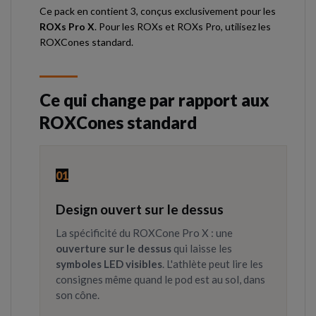
Ce pack en contient 3, conçus exclusivement pour les
ROXs Pro X
. Pour les ROXs et ROXs Pro, utilisez les
ROXCones standard.
Ce qui change par rapport aux
ROXCones standard
01
Design ouvert sur le dessus
La spécificité du ROXCone Pro X : une
ouverture sur le dessus
qui laisse les
symboles LED visibles
. L'athlète peut lire les
consignes même quand le pod est au sol, dans
son cône.