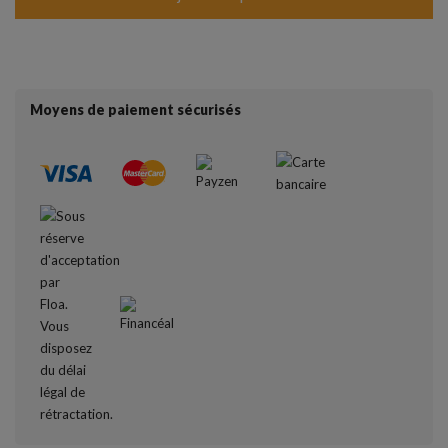
Moyens de paiement sécurisés