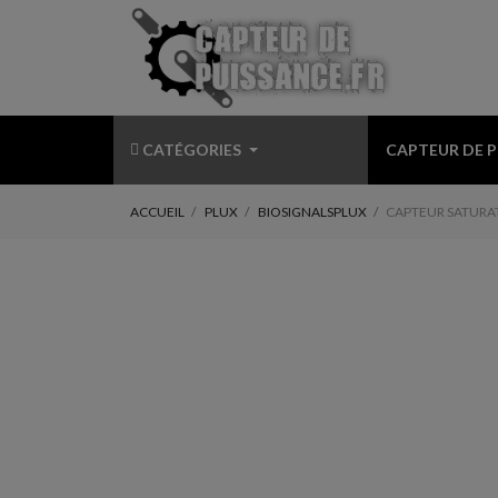
CATÉGORIES
CAPTEUR DE 
ACCUEIL
PLUX
BIOSIGNALSPLUX
CAPTEUR SATURAT