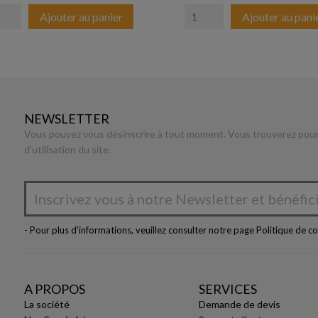
Ajouter au panier
Ajouter au pani
NEWSLETTER
Vous pouvez vous désinscrire à tout moment. Vous trouverez pour 
d'utilisation du site.
- Pour plus d'informations, veuillez consulter notre page
Politique de co
A PROPOS
SERVICES
La société
Demande de devis