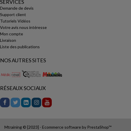
SERVICES
Demande de devis
Support client
Tutoriels Vidéos
Votre avis nous intéresse
Mon compte
Livraison
Liste des publications
NOS AUTRES SITES
RÉSEAUX SOCIAUX
Mtraining © [2023] - Ecommerce software by PrestaShop™