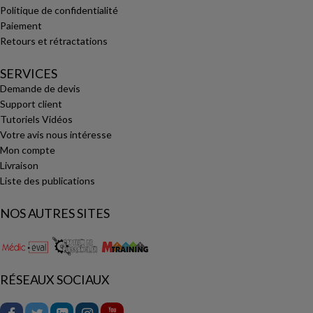
Politique de confidentialité
Paiement
Retours et rétractations
SERVICES
Demande de devis
Support client
Tutoriels Vidéos
Votre avis nous intéresse
Mon compte
Livraison
Liste des publications
NOS AUTRES SITES
RÉSEAUX SOCIAUX