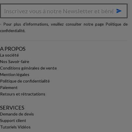

- Pour plus d'informations, veuillez consulter notre page
Politique de
confidentialité
.
A PROPOS
La société
Nos Savoir-faire
Conditions générales de vente
Mention légales
Politique de confidentialité
Paiement
Retours et rétractations
SERVICES
Demande de devis
Support client
Tutoriels Vidéos