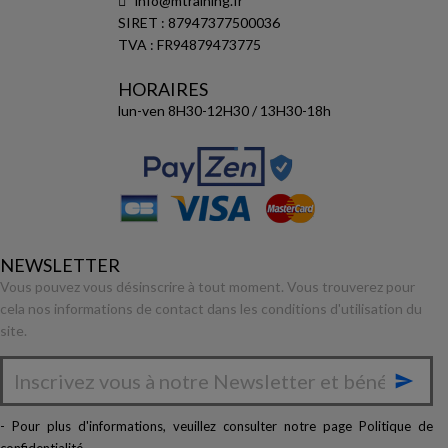
info@mtraining.fr
SIRET : 87947377500036
TVA : FR94879473775
HORAIRES
lun-ven 8H30-12H30 / 13H30-18h
NEWSLETTER
Vous pouvez vous désinscrire à tout moment. Vous trouverez pour
cela nos informations de contact dans les conditions d'utilisation du
site.

- Pour plus d'informations, veuillez consulter notre page
Politique de