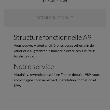
DESCRIPTION
DÉTAILS DU PRODUIT
Structure fonctionnelle A9
Vous pouvez y ajouter différents accessoires afin de
varier et d'augmenter le nombre d'exercices. Hauteur
totale : 275 cm.
Notre service
Mtraining, revendeur agréé en France depuis 1989, vous
accompagne : conseil expert, installation, formation et
SAV.