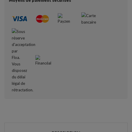
Moyens de paiement sécurisés