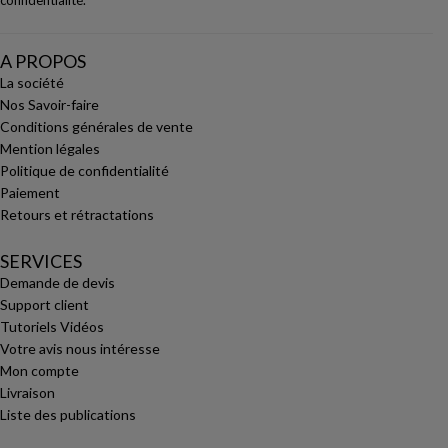
confidentialité
.
A PROPOS
La société
Nos Savoir-faire
Conditions générales de vente
Mention légales
Politique de confidentialité
Paiement
Retours et rétractations
SERVICES
Demande de devis
Support client
Tutoriels Vidéos
Votre avis nous intéresse
Mon compte
Livraison
Liste des publications