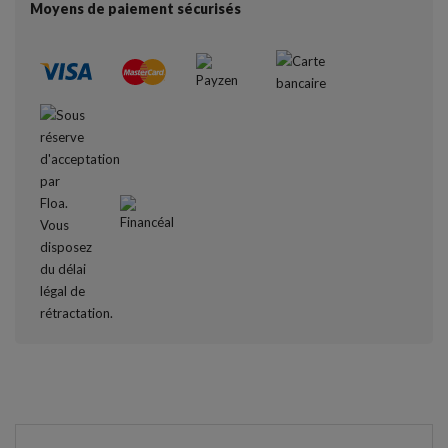
Moyens de paiement sécurisés