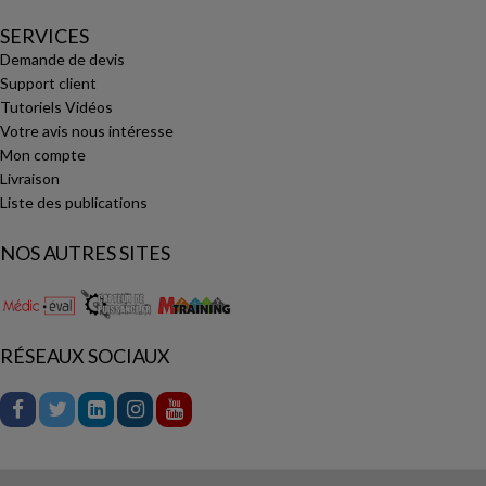
SERVICES
Demande de devis
Support client
Tutoriels Vidéos
Votre avis nous intéresse
Mon compte
Livraison
Liste des publications
NOS AUTRES SITES
RÉSEAUX SOCIAUX