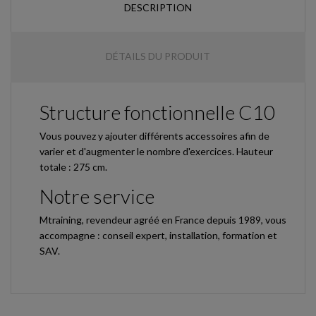
DESCRIPTION
DÉTAILS DU PRODUIT
Structure fonctionnelle C10
Vous pouvez y ajouter différents accessoires afin de
varier et d'augmenter le nombre d'exercices. Hauteur
totale : 275 cm.
Notre service
Mtraining, revendeur agréé en France depuis 1989, vous
accompagne : conseil expert, installation, formation et
SAV.