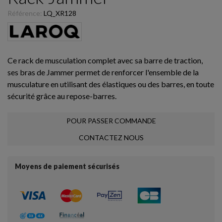
Référence:
LQ_XR128
Ce rack de musculation complet avec sa barre de traction,
ses bras de Jammer permet de renforcer l'ensemble de la
musculature en utilisant des élastiques ou des barres, en toute
sécurité grâce au repose-barres.
POUR PASSER COMMANDE
CONTACTEZ NOUS
Moyens de paiement sécurisés