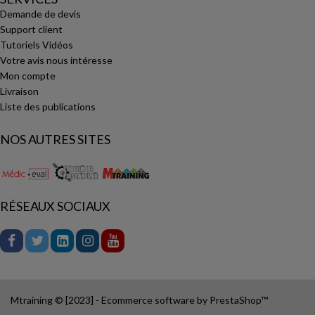
Demande de devis
Support client
Tutoriels Vidéos
Votre avis nous intéresse
Mon compte
Livraison
Liste des publications
NOS AUTRES SITES
RÉSEAUX SOCIAUX
Mtraining © [2023] - Ecommerce software by PrestaShop™