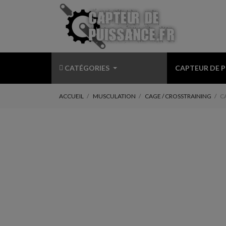
CATÉGORIES
CAPTEUR DE 
ACCUEIL
MUSCULATION
CAGE / CROSSTRAINING
C