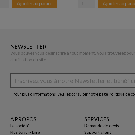
Ajouter au panier
Ajouter au pani
NEWSLETTER
Vous pouvez vous désinscrire à tout moment. Vous trouverez pour 
d'utilisation du site.
- Pour plus d'informations, veuillez consulter notre page
Politique de co
A PROPOS
SERVICES
La société
Demande de devis
Nos Savoir-faire
Support client