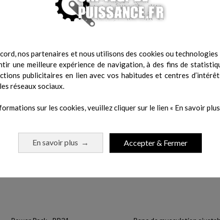
.
cord, nos partenaires et nous utilisons des cookies ou technologies s
tir une meilleure expérience de navigation, à des fins de statistiq
 même catégorie :
actions publicitaires en lien avec vos habitudes et centres d’intérêt
les réseaux sociaux.
formations sur les cookies, veuillez cliquer sur le lien « En savoir plus 
En savoir plus
Accepter & Fermer
→