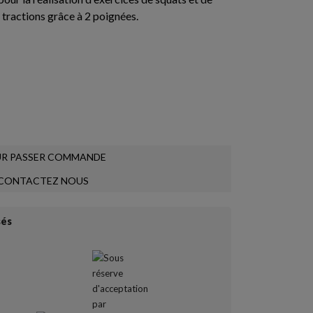
tractions grâce à 2 poignées.
R PASSER COMMANDE
CONTACTEZ NOUS
sés