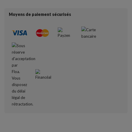
Moyens de paiement sécurisés