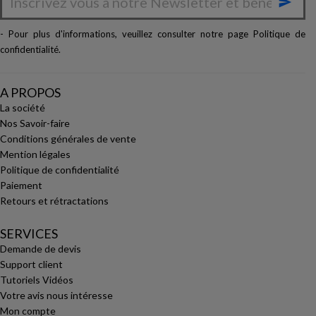

- Pour plus d'informations, veuillez consulter notre page
Politique de
confidentialité
.
A PROPOS
La société
Nos Savoir-faire
Conditions générales de vente
Mention légales
Politique de confidentialité
Paiement
Retours et rétractations
SERVICES
Demande de devis
Support client
Tutoriels Vidéos
Votre avis nous intéresse
Mon compte