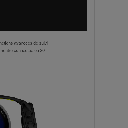
ctions avancées de suivi
e montre connectée ou 20