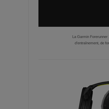
La Garmin Forerunner 
d’entraînement, de fo