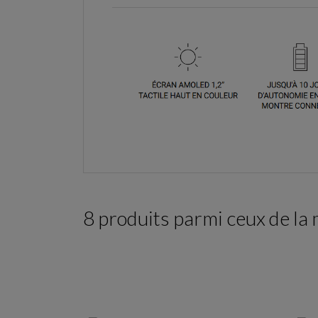
8 produits parmi ceux de la