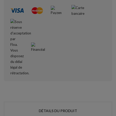
DÉTAILS DU PRODUIT