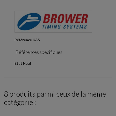
Référence
KAS
Références spécifiques
État
Neuf
8 produits parmi ceux de la même
catégorie :