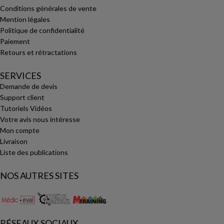
Conditions générales de vente
Mention légales
Politique de confidentialité
Paiement
Retours et rétractations
SERVICES
Demande de devis
Support client
Tutoriels Vidéos
Votre avis nous intéresse
Mon compte
Livraison
Liste des publications
NOS AUTRES SITES
RÉSEAUX SOCIAUX