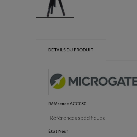
DÉTAILS DU PRODUIT
Référence
ACC080
Références spécifiques
État
Neuf