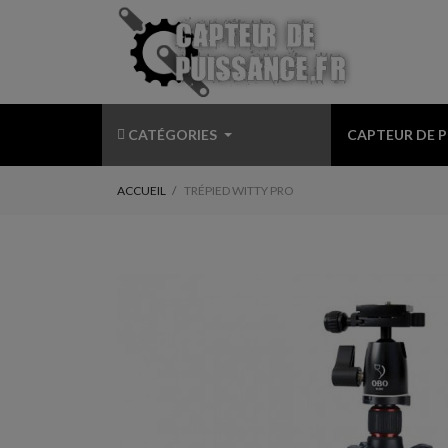
CATÉGORIES
CAPTEUR DE 
ACCUEIL
TRÉPIED WITTY PRO