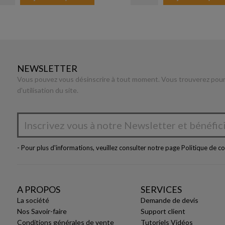
NEWSLETTER
Vous pouvez vous désinscrire à tout moment. Vous trouverez pour 
d'utilisation du site.
- Pour plus d'informations, veuillez consulter notre page
Politique de co
A PROPOS
SERVICES
La société
Demande de devis
Nos Savoir-faire
Support client
Conditions générales de vente
Tutoriels Vidéos