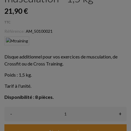
21,90 €
TTC
Référence:
AM_50100021
Disque additionnel pour vos exercices de musculation, de
Crossfit ou de Cross Training.
Poids : 1,5 kg.
Tarif à l'unité.
Disponibilité : 8 pièces.
-
+