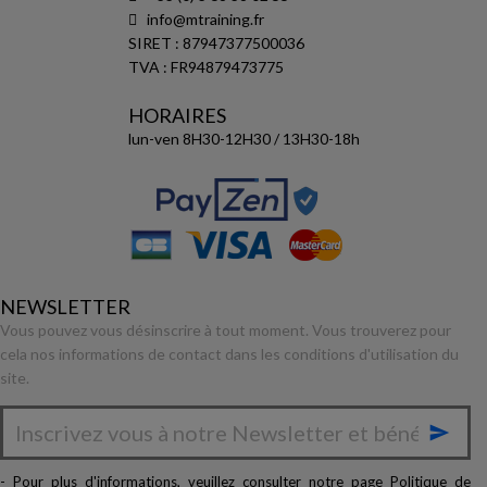
info@mtraining.fr
SIRET : 87947377500036
TVA : FR94879473775
HORAIRES
lun-ven 8H30-12H30 / 13H30-18h
NEWSLETTER
Vous pouvez vous désinscrire à tout moment. Vous trouverez pour
cela nos informations de contact dans les conditions d'utilisation du
site.

- Pour plus d'informations, veuillez consulter notre page
Politique de