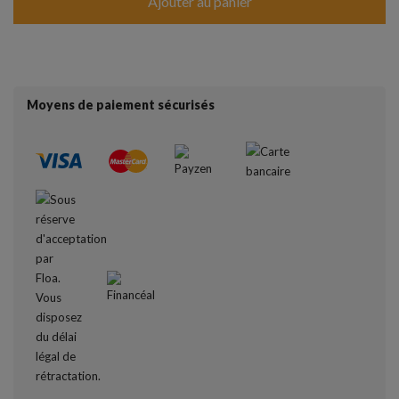
Ajouter au panier
Moyens de paiement sécurisés