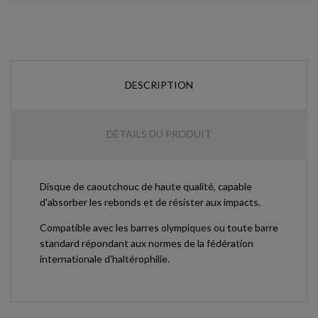
DESCRIPTION
DÉTAILS DU PRODUIT
Disque de caoutchouc de haute qualité, capable
d'absorber les rebonds et de résister aux impacts.
Compatible avec les barres olympiques ou toute barre
standard répondant aux normes de la fédération
internationale d'haltérophilie.