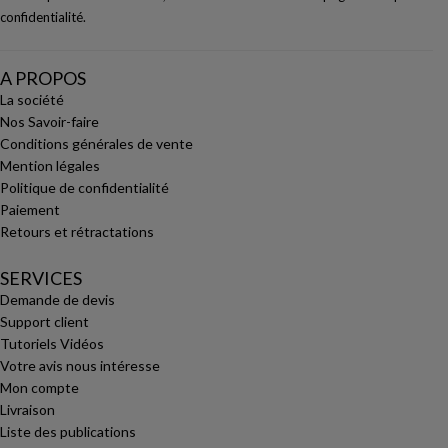
confidentialité
.
A PROPOS
La société
Nos Savoir-faire
Conditions générales de vente
Mention légales
Politique de confidentialité
Paiement
Retours et rétractations
SERVICES
Demande de devis
Support client
Tutoriels Vidéos
Votre avis nous intéresse
Mon compte
Livraison
Liste des publications