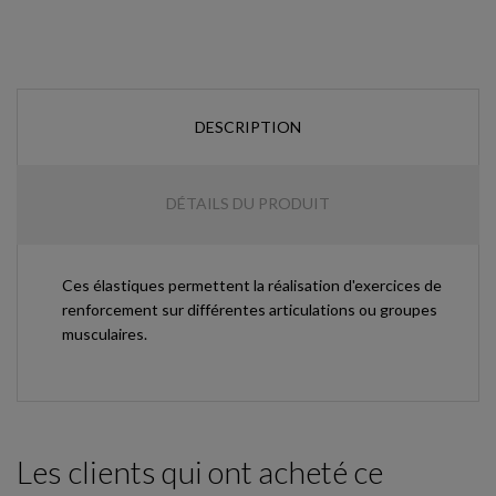
DESCRIPTION
DÉTAILS DU PRODUIT
Ces élastiques permettent la réalisation d'exercices de
renforcement sur différentes articulations ou groupes
musculaires.
Les clients qui ont acheté ce