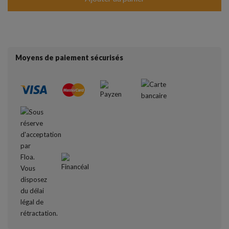
Moyens de paiement sécurisés