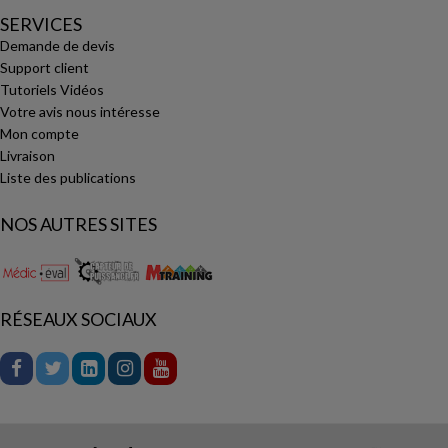
SERVICES
Demande de devis
Support client
Tutoriels Vidéos
Votre avis nous intéresse
Mon compte
Livraison
Liste des publications
NOS AUTRES SITES
RÉSEAUX SOCIAUX