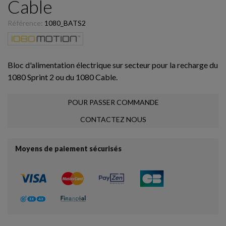
Cable
Référence:
1080_BATS2
Bloc d'alimentation électrique sur secteur pour la recharge du
1080 Sprint 2 ou du 1080 Cable.
POUR PASSER COMMANDE
CONTACTEZ NOUS
Moyens de paiement sécurisés