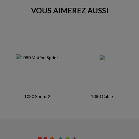
VOUS AIMEREZ AUSSI
1080 Sprint 2
1080 Cable