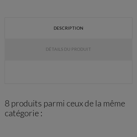
DESCRIPTION
DÉTAILS DU PRODUIT
8 produits parmi ceux de la même
catégorie :