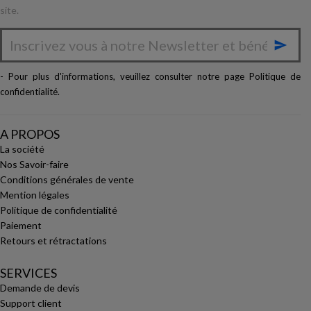
site.

- Pour plus d'informations, veuillez consulter notre page
Politique de
confidentialité
.
A PROPOS
La société
Nos Savoir-faire
Conditions générales de vente
Mention légales
Politique de confidentialité
Paiement
Retours et rétractations
SERVICES
Demande de devis
Support client