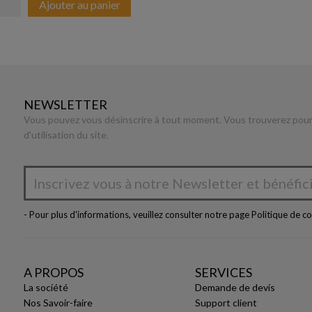
Ajouter au panier
NEWSLETTER
Vous pouvez vous désinscrire à tout moment. Vous trouverez pour 
d'utilisation du site.
- Pour plus d'informations, veuillez consulter notre page
Politique de co
A PROPOS
SERVICES
La société
Demande de devis
Nos Savoir-faire
Support client