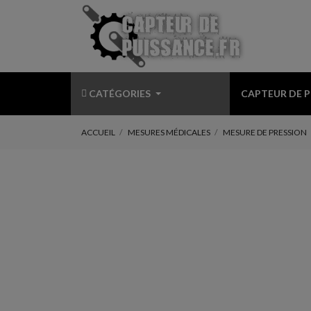
CATÉGORIES
CAPTEUR DE 
ACCUEIL
MESURES MÉDICALES
MESURE DE PRESSION