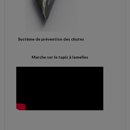
Système de prévention des chutes
Marche sur le tapis à lamelles