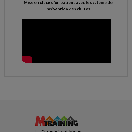
Mise en place d'un patient avec le système de
prévention des chutes
25, route Saint-Martin