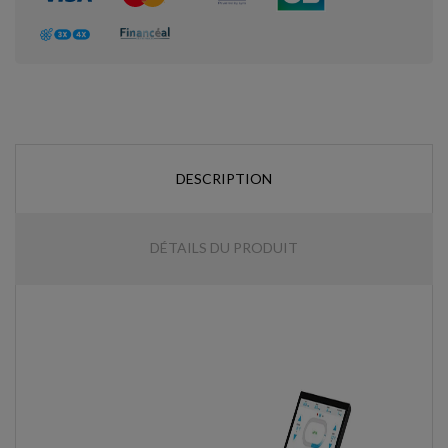
DESCRIPTION
DÉTAILS DU PRODUIT