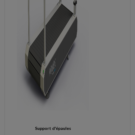
Support d'épaules