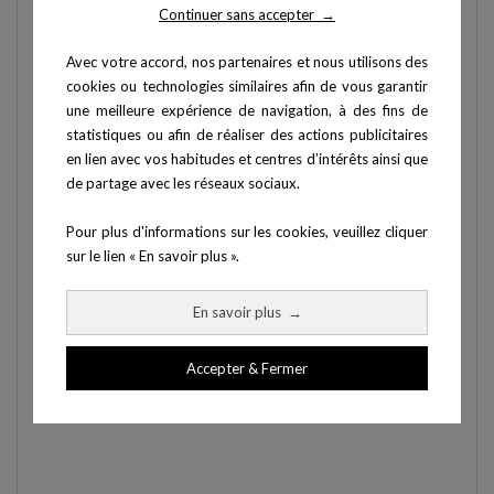
Continuer sans accepter
→
Avec votre accord, nos partenaires et nous utilisons des
cookies ou technologies similaires afin de vous garantir
une meilleure expérience de navigation, à des fins de
statistiques ou afin de réaliser des actions publicitaires
en lien avec vos habitudes et centres d’intérêts ainsi que
de partage avec les réseaux sociaux.
Pour plus d'informations sur les cookies, veuillez cliquer
sur le lien « En savoir plus ».
En savoir plus
→
Mains courantes réglables
Accepter & Fermer