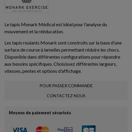
Le tapis Monark Médical est idéal pour l'analyse du
mouvement et la rééducation.
Les tapis roulants Monark sont construits sur la base d'une
surface de course à lamelles permettant réduire les chocs.
Disponible dans différentes configurations pour répondre
aux besoins spécifiques. Choisissez différentes largeurs,
vitesses, pentes et options d'affichage.
POUR PASSER COMMANDE
CONTACTEZ NOUS
Moyens de paiement sécurisés