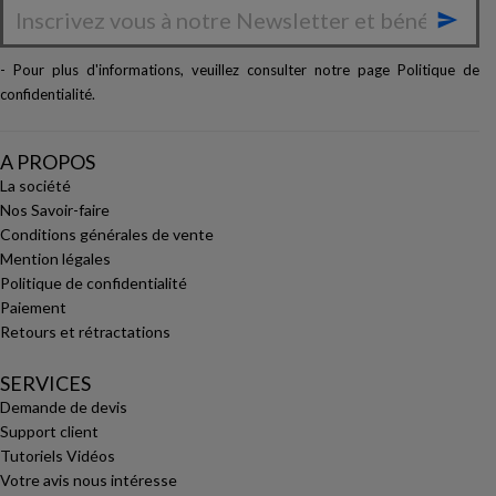

- Pour plus d'informations, veuillez consulter notre page
Politique de
confidentialité
.
A PROPOS
La société
Nos Savoir-faire
Conditions générales de vente
Mention légales
Politique de confidentialité
Paiement
Retours et rétractations
SERVICES
Demande de devis
Support client
Tutoriels Vidéos
Votre avis nous intéresse