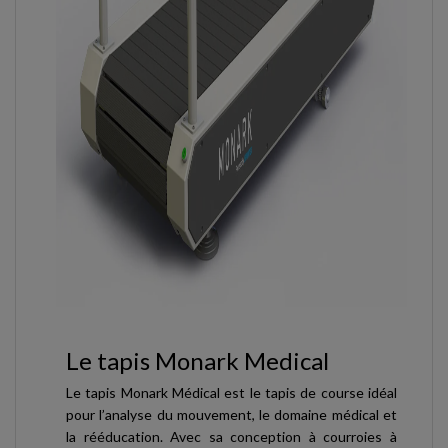
Le tapis Monark Medical
Le tapis Monark Médical est le tapis de course idéal
pour l’analyse du mouvement, le domaine médical et
la rééducation. Avec sa conception à courroies à