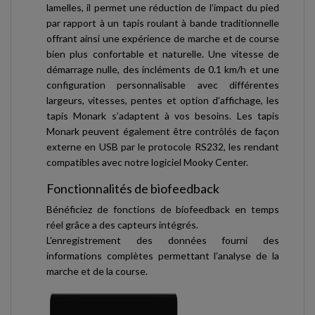
lamelles, il permet une réduction de l’impact du pied
par rapport à un tapis roulant à bande traditionnelle
offrant ainsi une expérience de marche et de course
bien plus confortable et naturelle. Une vitesse de
démarrage nulle, des incléments de 0.1 km/h et une
configuration personnalisable avec différentes
largeurs, vitesses, pentes et option d’affichage, les
tapis Monark s’adaptent à vos besoins. Les tapis
Monark peuvent également être contrôlés de façon
externe en USB par le protocole RS232, les rendant
compatibles avec notre logiciel Mooky Center.
Fonctionnalités de biofeedback
Bénéficiez de fonctions de biofeedback en temps
réel grâce a des capteurs intégrés.
L'enregistrement des données fourni des
informations complètes permettant l’analyse de la
marche et de la course.