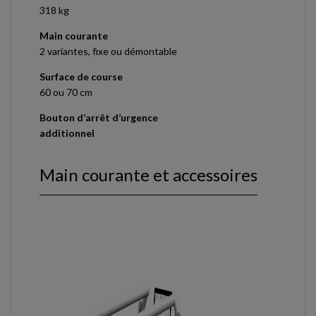
318 kg
Main courante
2 variantes, fixe ou démontable
Surface de course
60 ou 70 cm
Bouton d’arrêt d’urgence
additionnel
Main courante et accessoires