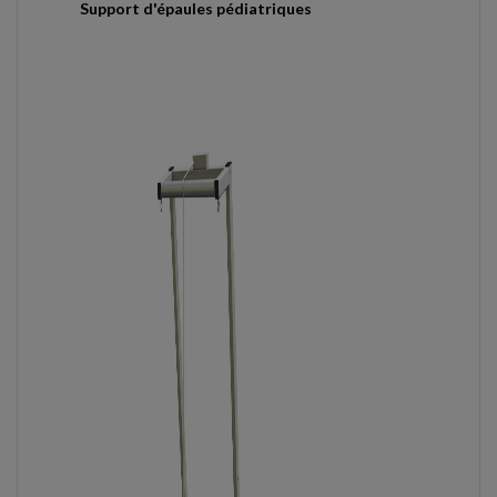
Support d'épaules pédiatriques