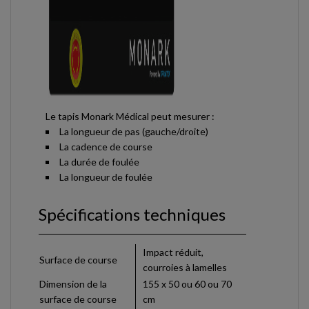
Le tapis Monark Médical peut mesurer :
La longueur de pas (gauche/droite)
La cadence de course
La durée de foulée
La longueur de foulée
Spécifications techniques
Impact réduit,
Surface de course
courroies à lamelles
Dimension de la
155 x 50 ou 60 ou 70
surface de course
cm