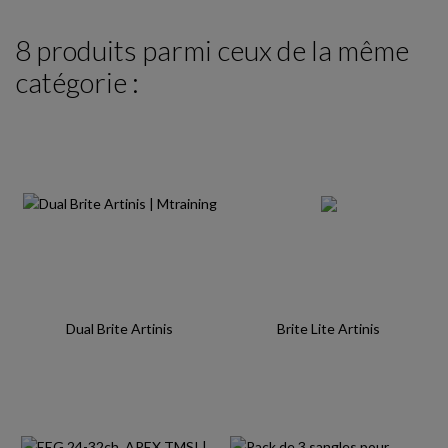
8 produits parmi ceux de la même
catégorie :
Dual Brite Artinis
Brite Lite Artinis