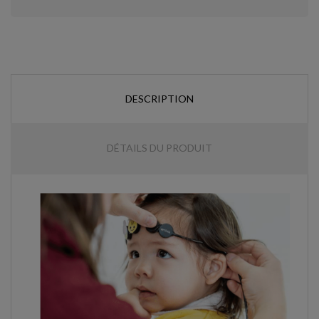
DESCRIPTION
DÉTAILS DU PRODUIT