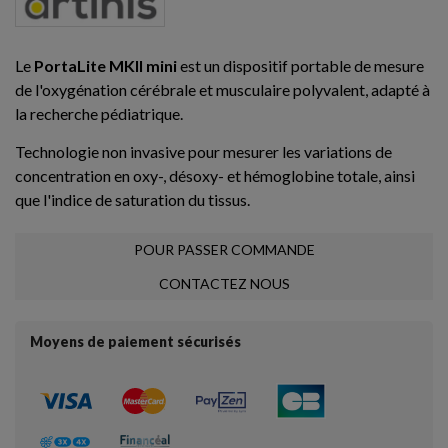
Le
PortaLite MKII mini
est un dispositif portable de mesure
de l'oxygénation cérébrale et musculaire polyvalent, adapté à
la recherche pédiatrique.
Technologie non invasive pour mesurer les variations de
concentration en oxy-, désoxy- et hémoglobine totale, ainsi
que l'indice de saturation du tissus.
POUR PASSER COMMANDE
CONTACTEZ NOUS
Moyens de paiement sécurisés