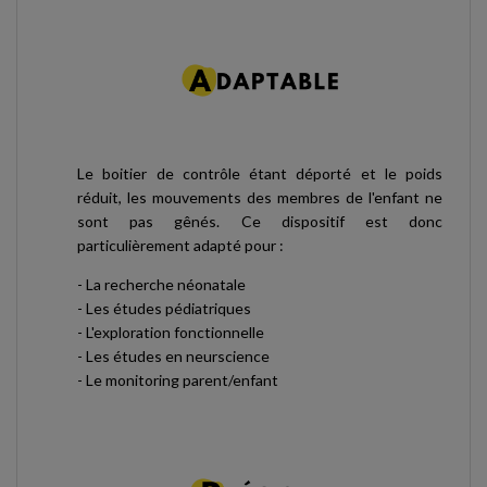
Le boitier de contrôle étant déporté et le poids
réduit, les mouvements des membres de l'enfant ne
sont pas gênés. Ce dispositif est donc
particulièrement adapté pour :
- La recherche néonatale
- Les études pédiatriques
- L'exploration fonctionnelle
- Les études en neurscience
- Le monitoring parent/enfant