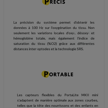
La précision du système permet d'obtenir les
données à 100 Hz sur l'oxygénation du tissu. Non
seulement les variations locales d'o
xy-, désoxy- et
hémoglobine totale, mais également l'indice de
saturation du tissu (%O2) grâce aux différentes
distances inter-optodes et la technologie SRS.
Les capteurs flexibles du PortaLite MKII mini
s'adaptent de manière optimale aux zones courbes,
telles que la tête des nourrissons et des enfants en