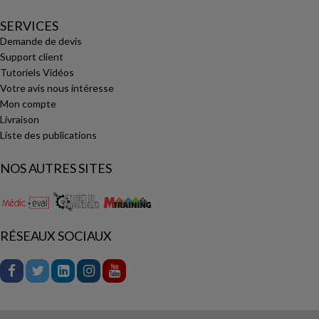
SERVICES
Demande de devis
Support client
Tutoriels Vidéos
Votre avis nous intéresse
Mon compte
Livraison
Liste des publications
NOS AUTRES SITES
RÉSEAUX SOCIAUX