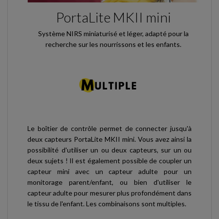
PortaLite MKII mini
Système NIRS miniaturisé et léger, adapté pour la
recherche sur les nourrissons et les enfants.
Le boîtier de contrôle permet de connecter jusqu'à
deux capteurs PortaLite MKII mini. Vous avez ainsi la
possibilité d'utiliser un ou deux capteurs, sur un ou
deux sujets ! Il est également possible de coupler un
capteur mini avec un capteur adulte pour un
monitorage parent/enfant, ou bien d'utiliser le
capteur adulte pour mesurer plus profondément dans
le tissu de l'enfant. Les combinaisons sont multiples.