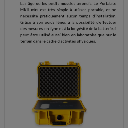
bas âge ou les petits muscles arrondis. Le PortaLite
MKII mini est très simple à utiliser, portable, et ne
nécessite pratiquement aucun temps d'installation.
Grâce à son poids léger, à la possibilité d'effectuer
des mesures en ligne et à la longévité de la batterie, il
peut être utilisé aussi bien en laboratoire que sur le
terrain dans le cadre d'activités physiques.