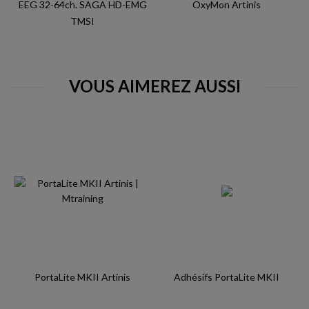
EEG 32-64ch. SAGA HD-EMG
OxyMon Artinis
TMSI
VOUS AIMEREZ AUSSI
PortaLite MKII Artinis
Adhésifs PortaLite MKII