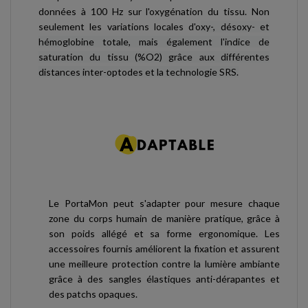
données à 100 Hz sur l'oxygénation du tissu. Non
seulement les variations locales d'o
xy-, désoxy- et
hémoglobine totale, mais également l'indice de
saturation du tissu (%O2) grâce aux différentes
distances inter-optodes et la technologie SRS.
Le PortaMon peut s'adapter pour mesure chaque
zone du corps humain de manière pratique, grâce à
son poids allégé et sa forme ergonomique. Les
accessoires fournis améliorent la fixation et assurent
une meilleure protection contre la lumière ambiante
grâce à des sangles élastiques anti-dérapantes et
des patchs opaques.