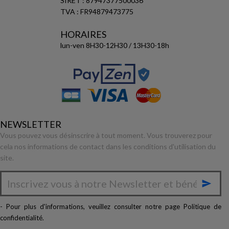
SIRET : 87947377500036
TVA : FR94879473775
HORAIRES
lun-ven 8H30-12H30 / 13H30-18h
NEWSLETTER
Vous pouvez vous désinscrire à tout moment. Vous trouverez pour
cela nos informations de contact dans les conditions d'utilisation du
site.

- Pour plus d'informations, veuillez consulter notre page
Politique de
confidentialité
.