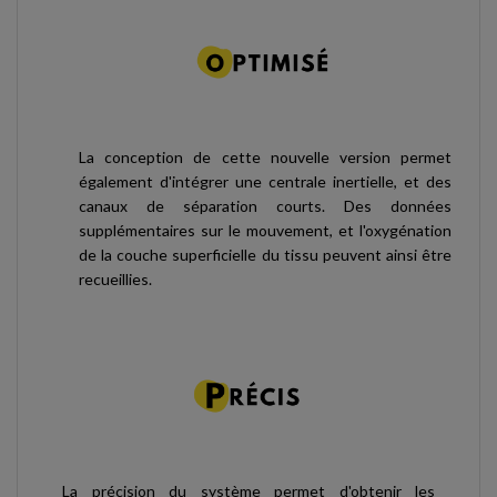
La conception de cette nouvelle version permet
également d'intégrer une centrale inertielle, et des
canaux de séparation courts. Des données
supplémentaires sur le mouvement, et l'oxygénation
de la couche superficielle du tissu peuvent ainsi être
recueillies.
La précision du système permet d'obtenir les