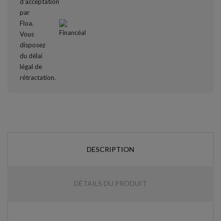
DESCRIPTION
DÉTAILS DU PRODUIT