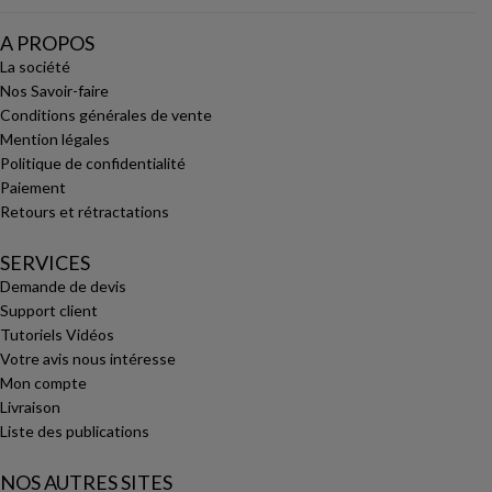
A PROPOS
La société
Nos Savoir-faire
Conditions générales de vente
Mention légales
Politique de confidentialité
Paiement
Retours et rétractations
SERVICES
Demande de devis
Support client
Tutoriels Vidéos
Votre avis nous intéresse
Mon compte
Livraison
Liste des publications
NOS AUTRES SITES