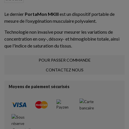
Le dernier
PortaMon MKIII
est un dispositif portable de
mesure de l'oxygénation musculaire polyvalent.
Technologie non invasive pour mesurer les variations de
concentration en oxy-, désoxy- et hémoglobine totale, ainsi
que l'indice de saturation du tissus.
POUR PASSER COMMANDE
CONTACTEZ NOUS
Moyens de paiement sécurisés