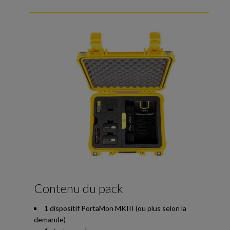
Contenu du pack
1 dispositif PortaMon MKIII (ou plus selon la
demande)