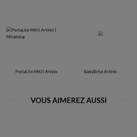
PortaLite MKII Artinis
BabyBrite Artinis
VOUS AIMEREZ AUSSI