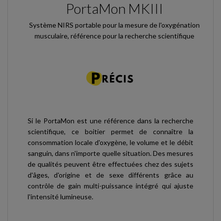
PortaMon MKIII
Système NIRS portable pour la mesure de l'oxygénation
musculaire, référence pour la recherche scientifique
Si le PortaMon est une référence dans la recherche
scientifique, ce boitier permet de connaître la
consommation locale d'oxygène, le volume et le débit
sanguin, dans n'importe quelle situation. Des mesures
de qualités peuvent être effectuées chez des sujets
d'âges, d'origine et de sexe différents grâce au
contrôle de gain multi-puissance intégré qui ajuste
l'intensité lumineuse.