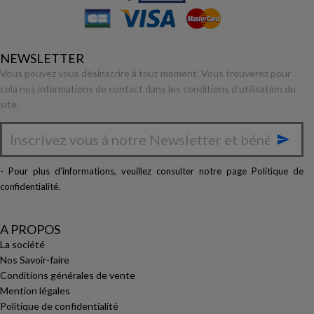
NEWSLETTER
Vous pouvez vous désinscrire à tout moment. Vous trouverez pour
cela nos informations de contact dans les conditions d'utilisation du
site.

- Pour plus d'informations, veuillez consulter notre page
Politique de
confidentialité
.
A PROPOS
La société
Nos Savoir-faire
Conditions générales de vente
Mention légales
Politique de confidentialité