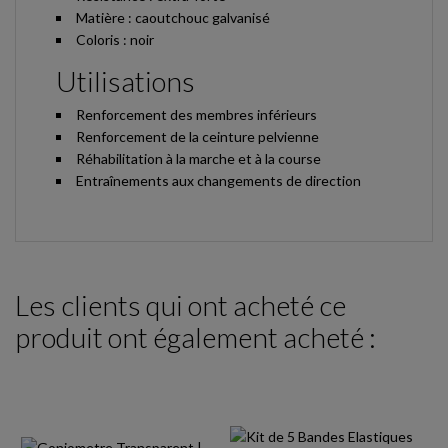
Matière : caoutchouc galvanisé
Coloris : noir
Utilisations
Renforcement des membres inférieurs
Renforcement de la ceinture pelvienne
Réhabilitation à la marche et à la course
Entraînements aux changements de direction
Les clients qui ont acheté ce
produit ont également acheté :