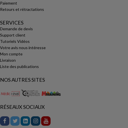
Paiement
Retours et rétractations
SERVICES
Demande de devis
Support client
Tutoriels Vidéos
Votre avis nous intéresse
Mon compte
Livraison
Liste des publications
NOS AUTRES SITES
RÉSEAUX SOCIAUX