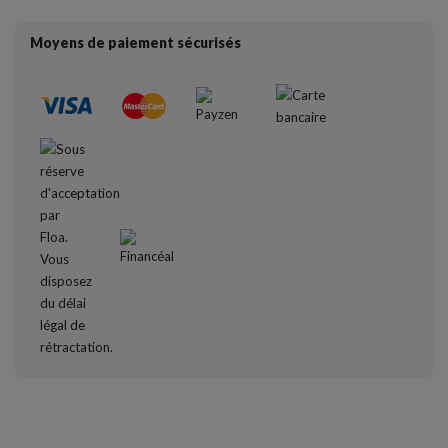
Moyens de paiement sécurisés