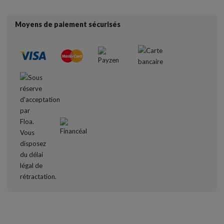
Moyens de paiement sécurisés