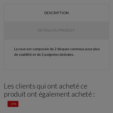
DESCRIPTION
DÉTAILS DU PRODUIT
La roue est composée de 2 disques centraux pour plus
de stabilité et de 2 poignées latérales.
Les clients qui ont acheté ce
produit ont également acheté :
-25%