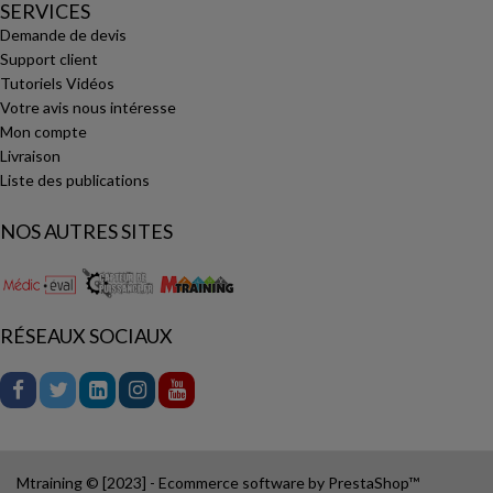
SERVICES
Demande de devis
Support client
Tutoriels Vidéos
Votre avis nous intéresse
Mon compte
Livraison
Liste des publications
NOS AUTRES SITES
RÉSEAUX SOCIAUX
Mtraining © [2023] - Ecommerce software by PrestaShop™