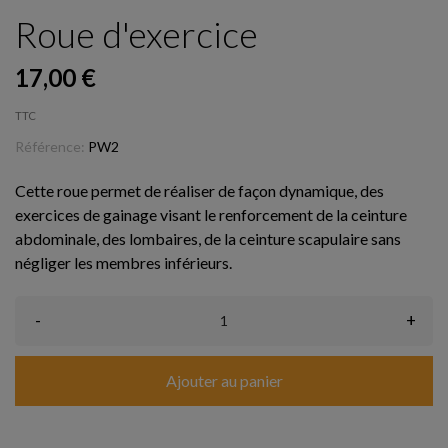
Roue d'exercice
17,00 €
TTC
Référence:
PW2
Cette roue permet de réaliser de façon dynamique, des
exercices de gainage visant le renforcement de la ceinture
abdominale, des lombaires, de la ceinture scapulaire sans
négliger les membres inférieurs.
-
+
Ajouter au panier