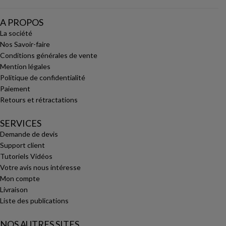
A PROPOS
La société
Nos Savoir-faire
Conditions générales de vente
Mention légales
Politique de confidentialité
Paiement
Retours et rétractations
SERVICES
Demande de devis
Support client
Tutoriels Vidéos
Votre avis nous intéresse
Mon compte
Livraison
Liste des publications
NOS AUTRES SITES