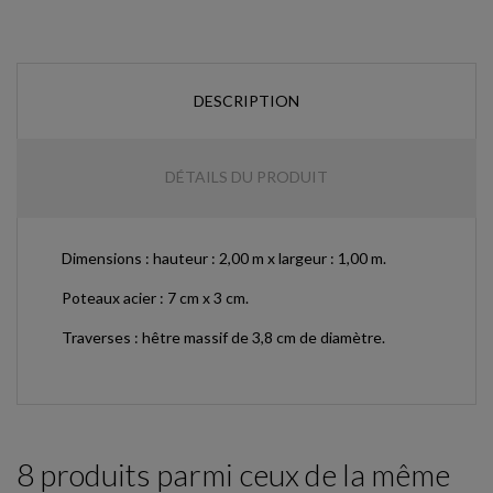
DESCRIPTION
DÉTAILS DU PRODUIT
Dimensions : hauteur : 2,00 m x largeur : 1,00 m.
Poteaux acier : 7 cm x 3 cm.
Traverses : hêtre massif de 3,8 cm de diamètre.
8 produits parmi ceux de la même