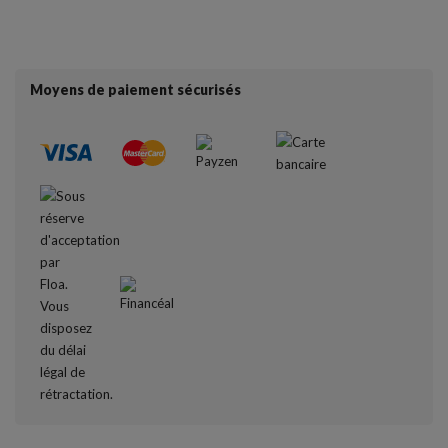
Moyens de paiement sécurisés