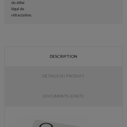
DESCRIPTION
DÉTAILS DU PRODUIT
DOCUMENTS JOINTS