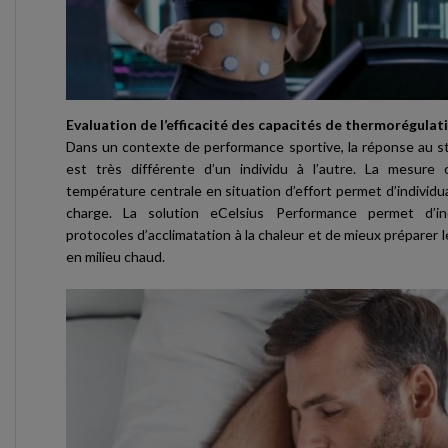
Evaluation de l’efficacité des capacités de thermorégulati
Dans un contexte de performance sportive, la réponse au s
est très différente d’un individu à l’autre. La mesure 
température centrale en situation d’effort permet d’individual
charge. La solution eCelsius Performance permet d’indi
protocoles d’acclimatation à la chaleur et de mieux préparer 
en milieu chaud.