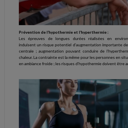
Prévention de l’hypothermie et l’hyperthermie :
Les épreuves de longues durées réalisées en enviro
induisent un risque potentiel d’augmentation importante de
centrale ; augmentation pouvant conduire de l’hyperthe
chaleur. La contrainte est la même pour les personnes en situ
en ambiance froide ; les risques d’hypothermie doivent être a