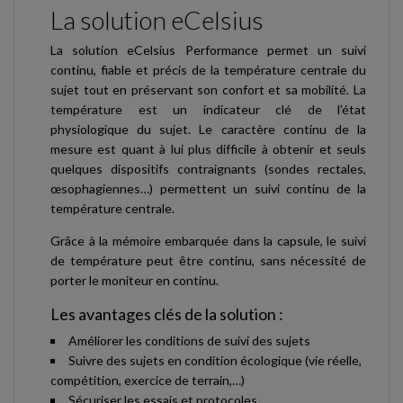
La solution eCelsius
La solution eCelsius Performance permet un suivi
continu, fiable et précis de la température centrale du
sujet tout en préservant son confort et sa mobilité. La
température est un indicateur clé de l’état
physiologique du sujet. Le caractère continu de la
mesure est quant à lui plus difficile à obtenir et seuls
quelques dispositifs contraignants (sondes rectales,
œsophagiennes…) permettent un suivi continu de la
température centrale.
Grâce à la mémoire embarquée dans la capsule, le suivi
de température peut être continu, sans nécessité de
porter le moniteur en continu.
Les avantages clés de la solution :
Améliorer les conditions de suivi des sujets
Suivre des sujets en condition écologique (vie réelle,
compétition, exercice de terrain,…)
Sécuriser les essais et protocoles