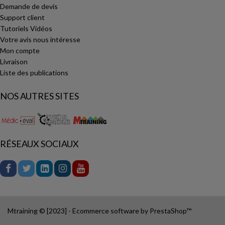
Demande de devis
Support client
Tutoriels Vidéos
Votre avis nous intéresse
Mon compte
Livraison
Liste des publications
NOS AUTRES SITES
RÉSEAUX SOCIAUX
Mtraining © [2023] - Ecommerce software by PrestaShop™