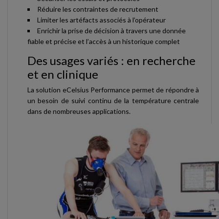
Réduire les contraintes de recrutement
Limiter les artéfacts associés à l’opérateur
Enrichir la prise de décision à travers une donnée
fiable et précise et l’accès à un historique complet
Des usages variés : en recherche
et en clinique
La solution eCelsius Performance permet de répondre à
un besoin de suivi continu de la température centrale
dans de nombreuses applications.