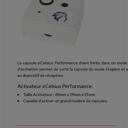
La capsule eCelsius Performance étant livrée dans un mode ve
d’activation permet de sortir la capsule du mode étagère et ai
au dispositif de réception.
Activateur eCelsius Performance:
Taille Activateur : 69mm x 59mm x 31mm
Capable d’activer un grand nombre de capsules