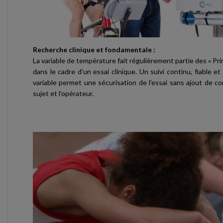
Recherche clinique et fondamentale :
La variable de température fait régulièrement partie des « P
dans le cadre d’un essai clinique. Un suivi continu, fiable et
variable permet une sécurisation de l’essai sans ajout de co
sujet et l’opérateur.