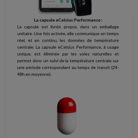
La capsule eCelsius Performance :
La capsule est livrée propre, dans un emballage
unitaire. Une fois activée, elle communique en temps
réel, et en continu, les données de température
centrale. La capsule eCelsius Performance, à usage
unique, est éliminée par les voies naturelles et
permet donc un suivi de la température centrale sur
une période correspondant au temps de transit (24-
48h en moyenne).