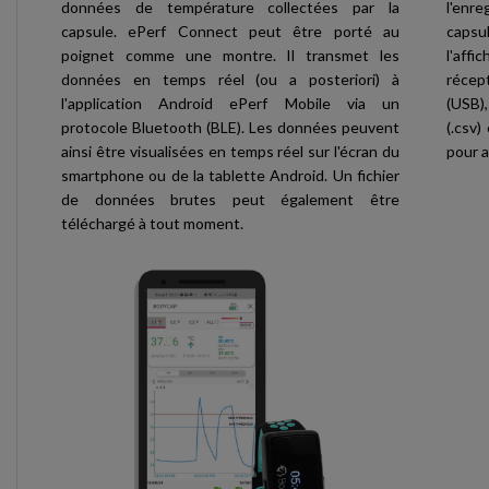
données de température collectées par la
l'enr
capsule. ePerf Connect peut être porté au
caps
poignet comme une montre. Il transmet les
l'aff
données en temps réel (ou a posteriori) à
récep
l'application Android ePerf Mobile via un
(USB)
protocole Bluetooth (BLE). Les données peuvent
(.csv)
ainsi être visualisées en temps réel sur l'écran du
pour a
smartphone ou de la tablette Android. Un fichier
de données brutes peut également être
téléchargé à tout moment.