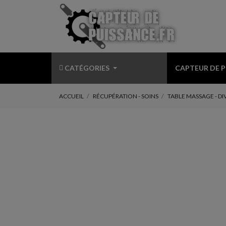
CATÉGORIES
CAPTEUR DE 
ACCUEIL
RÉCUPÉRATION - SOINS
TABLE MASSAGE - D