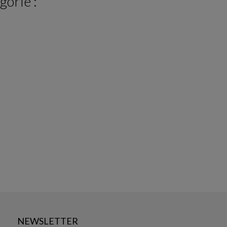
gorie :
NEWSLETTER