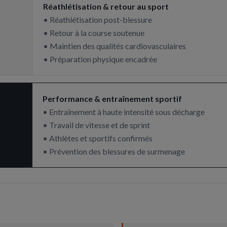
Réathlétisation & retour au sport
• Réathlétisation post-blessure
• Retour à la course soutenue
• Maintien des qualités cardiovasculaires
• Préparation physique encadrée
Performance & entraînement sportif
• Entraînement à haute intensité sous décharge
• Travail de vitesse et de sprint
• Athlètes et sportifs confirmés
• Prévention des blessures de surmenage