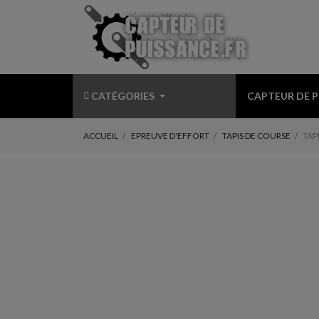
CATÉGORIES
CAPTEUR DE 
ACCUEIL
EPREUVE D'EFFORT
TAPIS DE COURSE
TAP