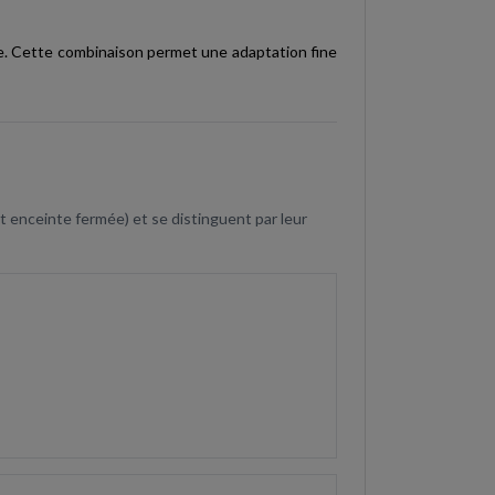
ée. Cette combinaison permet une adaptation fine
t enceinte fermée) et se distinguent par leur