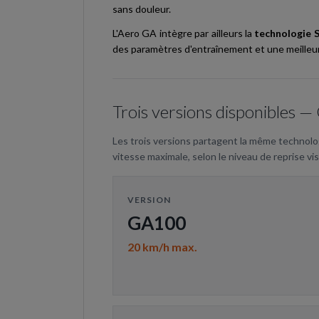
sans douleur.
L'Aero GA intègre par ailleurs la
technologie 
des paramètres d'entraînement et une meilleure
Trois versions disponibles
Les trois versions partagent la même technolo
vitesse maximale, selon le niveau de reprise vis
VERSION
GA100
20 km/h max.