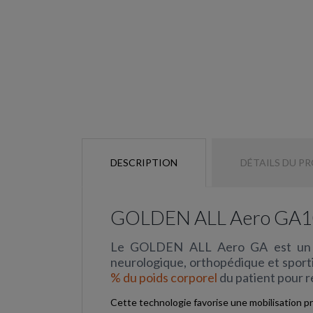
DESCRIPTION
DÉTAILS DU P
GOLDEN ALL Aero GA100 
Le GOLDEN ALL Aero GA est un tapi
neurologique, orthopédique et sportiv
% du poids corporel
du patient pour r
Cette technologie favorise une mobilisation pr