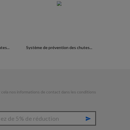
es...
Système de prévention des chutes...
cela nos informations de contact dans les conditions
