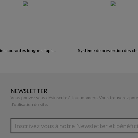
ns courantes longues Tapis...
Système de prévention des chut
NEWSLETTER
Vous pouvez vous désinscrire à tout moment. Vous trouverez pour 
d'utilisation du site.