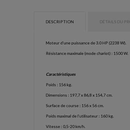
DESCRIPTION
DÉTAILS DU P
Moteur d'une puissance de 3.0 HP (2238 W).
Résistance maximale (mode chariot) : 1500 W.
Caractéristiques
Poids : 156 kg.
Dimensions
:
197,7 x 86,8 x 154,7 cm.
Surface de course : 156 x 56 cm.
Poids maximal de l’utilisateur : 160 kg.
Vitesse : 0,5-20 km/h.