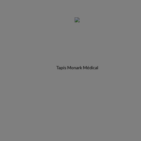
Tapis Monark Médical