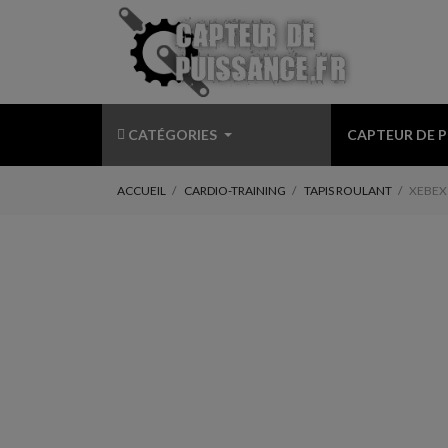
CATÉGORIES
CAPTEUR DE 
ACCUEIL
CARDIO-TRAINING
TAPIS ROULANT
XEBEX 