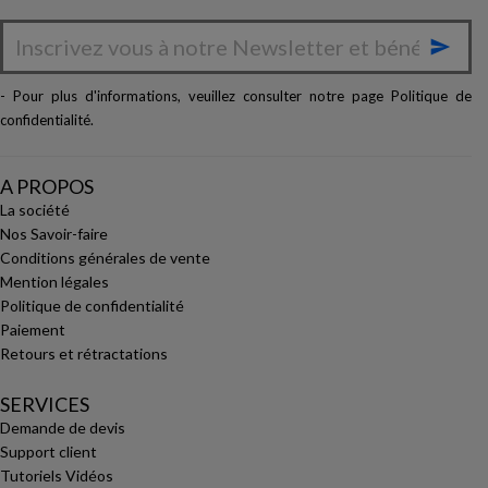

- Pour plus d'informations, veuillez consulter notre page
Politique de
confidentialité
.
A PROPOS
La société
Nos Savoir-faire
Conditions générales de vente
Mention légales
Politique de confidentialité
Paiement
Retours et rétractations
SERVICES
Demande de devis
Support client
Tutoriels Vidéos