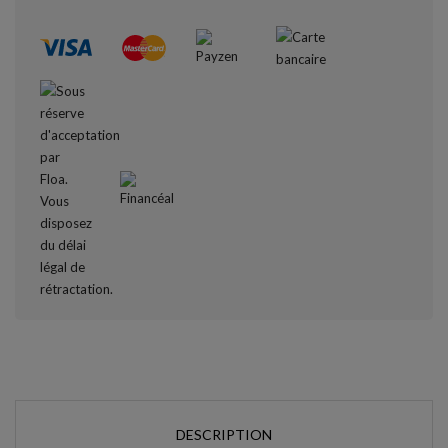
DESCRIPTION