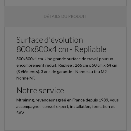
DÉTAILS DU PRODUIT
Surface d'évolution
800x800x4 cm - Repliable
800x800x4 cm. Une grande surface de travail pour un
encombrement réduit. Repliée : 266 cm x 50 cm x 64 cm
(3 éléments). 3 ans de garantie - Norme au feu M2 -
Norme NF.
Notre service
Mtraining, revendeur agréé en France depuis 1989, vous
accompagne : conseil expert, installation, formation et
SAV.