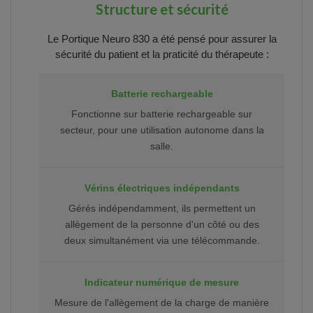
Structure et sécurité
Le Portique Neuro 830 a été pensé pour assurer la
sécurité du patient et la praticité du thérapeute :
Batterie rechargeable
Fonctionne sur batterie rechargeable sur
secteur, pour une utilisation autonome dans la
salle.
Vérins électriques indépendants
Gérés indépendamment, ils permettent un
allègement de la personne d'un côté ou des
deux simultanément via une télécommande.
Indicateur numérique de mesure
Mesure de l'allègement de la charge de manière