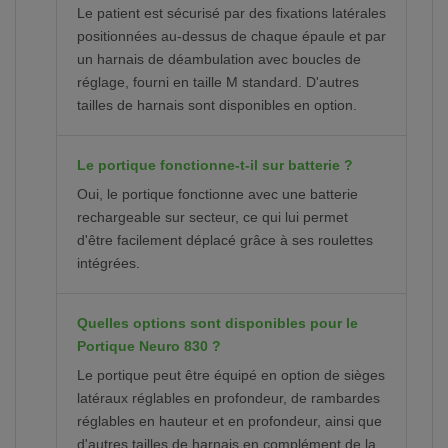
Le patient est sécurisé par des fixations latérales
positionnées au-dessus de chaque épaule et par
un harnais de déambulation avec boucles de
réglage, fourni en taille M standard. D'autres
tailles de harnais sont disponibles en option.
Le portique fonctionne-t-il sur batterie ?
Oui, le portique fonctionne avec une batterie
rechargeable sur secteur, ce qui lui permet
d'être facilement déplacé grâce à ses roulettes
intégrées.
Quelles options sont disponibles pour le
Portique Neuro 830 ?
Le portique peut être équipé en option de sièges
latéraux réglables en profondeur, de rambardes
réglables en hauteur et en profondeur, ainsi que
d'autres tailles de harnais en complément de la