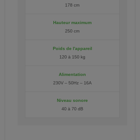
178 cm
Hauteur maximum
250 cm
Poids de l'appareil
120 à 150 kg
Alimentation
230V – 50Hz – 16A
Niveau sonore
40 à 70 dB