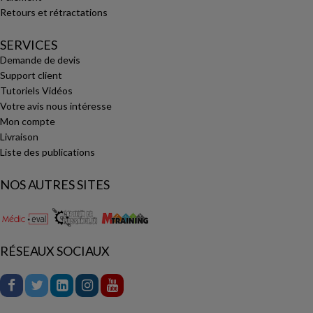
Retours et rétractations
SERVICES
Demande de devis
Support client
Tutoriels Vidéos
Votre avis nous intéresse
Mon compte
Livraison
Liste des publications
NOS AUTRES SITES
RÉSEAUX SOCIAUX