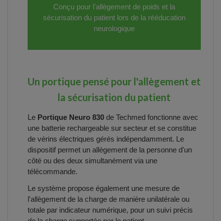
Conçu pour l'allègement de poids et la
sécurisation du patient lors de la rééducation
neurologique
Un portique pensé pour l'allègement et
la sécurisation du patient
Le
Portique Neuro 830
de Techmed fonctionne avec
une batterie rechargeable sur secteur et se constitue
de vérins électriques gérés indépendamment. Le
dispositif permet un allègement de la personne d'un
côté ou des deux simultanément via une
télécommande.
Le système propose également une mesure de
l'allègement de la charge de manière unilatérale ou
totale par indicateur numérique, pour un suivi précis
de la charge supportée par le patient.