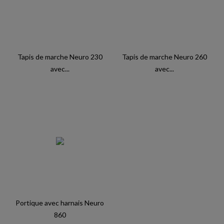
Tapis de marche Neuro 230
Tapis de marche Neuro 260
avec...
avec...
Portique avec harnais Neuro
860