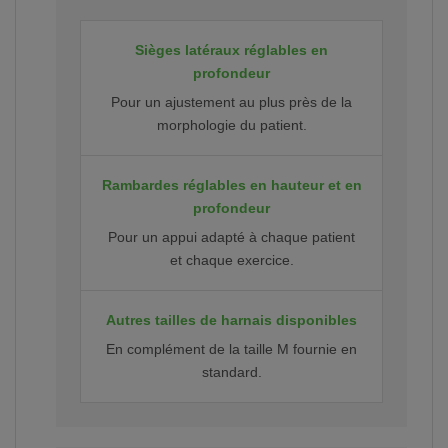
Sièges latéraux réglables en
profondeur
Pour un ajustement au plus près de la
morphologie du patient.
Rambardes réglables en hauteur et en
profondeur
Pour un appui adapté à chaque patient
et chaque exercice.
Autres tailles de harnais disponibles
En complément de la taille M fournie en
standard.