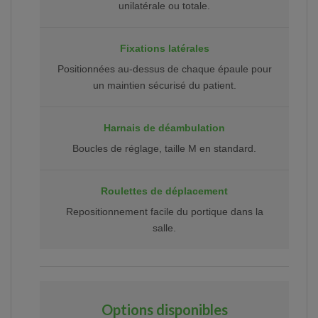
unilatérale ou totale.
Fixations latérales
Positionnées au-dessus de chaque épaule pour
un maintien sécurisé du patient.
Harnais de déambulation
Boucles de réglage, taille M en standard.
Roulettes de déplacement
Repositionnement facile du portique dans la
salle.
Options disponibles