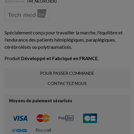
Référence:
TM_NEURO830
Spécialement conçu pour travailler la marche, l'équilibre et
l'endurance des patients hémiplégiques, paraplégiques,
cérébrolésés ou polytraumatisés.
Produit
Développé et Fabriqué en FRANCE
.
POUR PASSER COMMANDE
CONTACTEZ NOUS
Moyens de paiement sécurisés