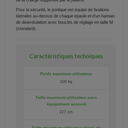
Pour la sécurité, le portique est équipé de fixations
latérales au-dessus de chaque épaule et d'un harnais
de déambulation avec boucles de réglage en taille M
(standard).
Caractéristiques techniques
Poids maximum utilisateur
200 kg
Taille maximum utilisateur sans
équipement associé
227 cm
Taille maximum utilisateur (tapis de