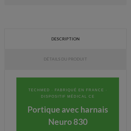
DESCRIPTION
DÉTAILS DU PRODUIT
TECHMED · FABRIQUÉ EN FRANCE ·
DISPOSITIF MÉDICAL CE
Portique avec harnais
Neuro 830