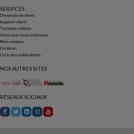
SERVICES
Demande de devis
Support client
Tutoriels Vidéos
Votre avis nous intéresse
Mon compte
Livraison
Liste des publications
NOS AUTRES SITES
RÉSEAUX SOCIAUX