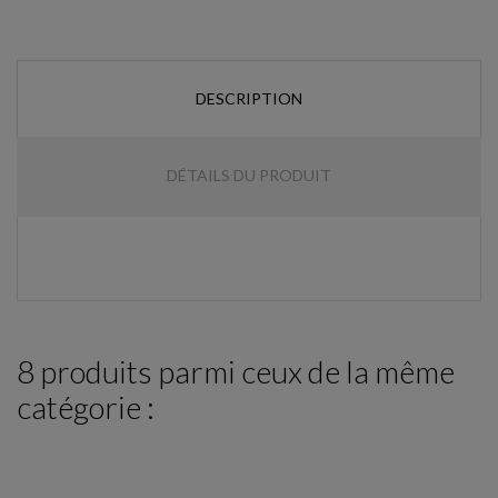
DESCRIPTION
DÉTAILS DU PRODUIT
8 produits parmi ceux de la même
catégorie :