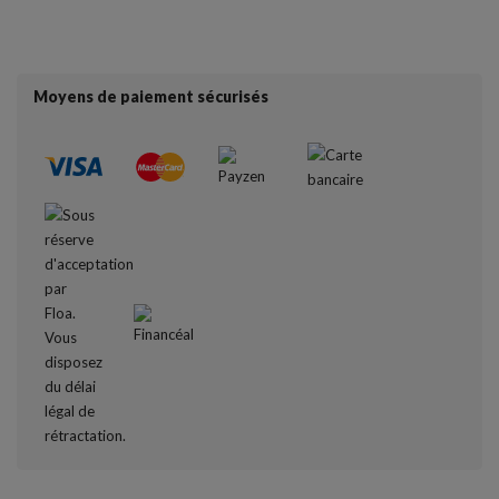
Moyens de paiement sécurisés