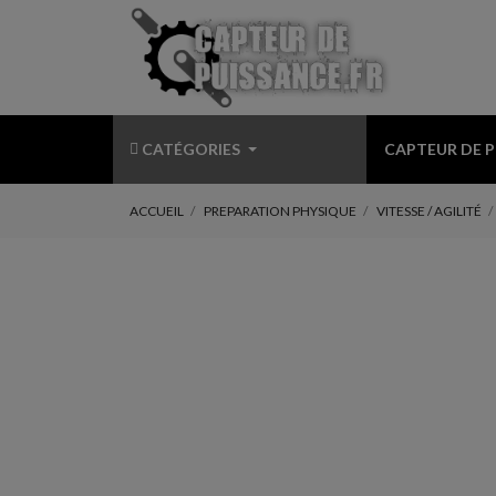
CATÉGORIES
CAPTEUR DE 
ACCUEIL
PREPARATION PHYSIQUE
VITESSE / AGILITÉ