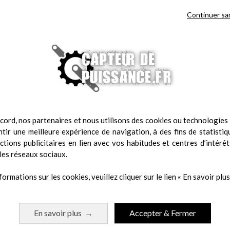
Continuer sa
cord, nos partenaires et nous utilisons des cookies ou technologies s
tir une meilleure expérience de navigation, à des fins de statistiq
actions publicitaires en lien avec vos habitudes et centres d’intérêt
les réseaux sociaux.
formations sur les cookies, veuillez cliquer sur le lien « En savoir plus 
 même catégorie :
En savoir plus
Accepter & Fermer
→