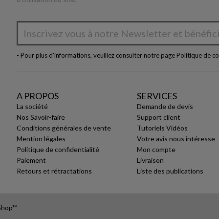
- Pour plus d'informations, veuillez consulter notre page
Politique de co
A PROPOS
SERVICES
La société
Demande de devis
Nos Savoir-faire
Support client
Conditions générales de vente
Tutoriels Vidéos
Mention légales
Votre avis nous intéresse
Politique de confidentialité
Mon compte
Paiement
Livraison
Retours et rétractations
Liste des publications
aShop™