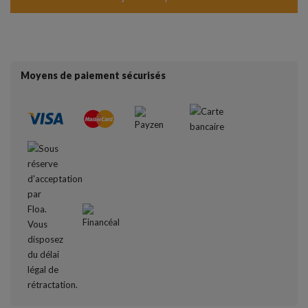
Moyens de paiement sécurisés