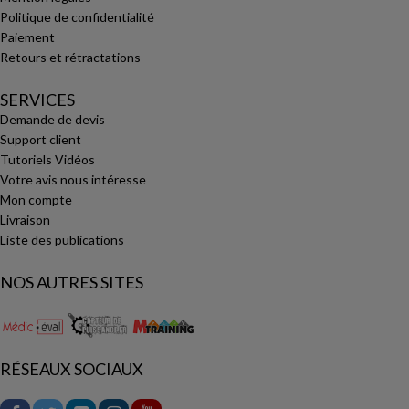
Politique de confidentialité
Paiement
Retours et rétractations
SERVICES
Demande de devis
Support client
Tutoriels Vidéos
Votre avis nous intéresse
Mon compte
Livraison
Liste des publications
NOS AUTRES SITES
RÉSEAUX SOCIAUX