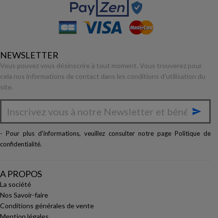
NEWSLETTER
Vous pouvez vous désinscrire à tout moment. Vous trouverez pour
cela nos informations de contact dans les conditions d'utilisation du
site.

- Pour plus d'informations, veuillez consulter notre page
Politique de
confidentialité
.
A PROPOS
La société
Nos Savoir-faire
Conditions générales de vente
Mention légales