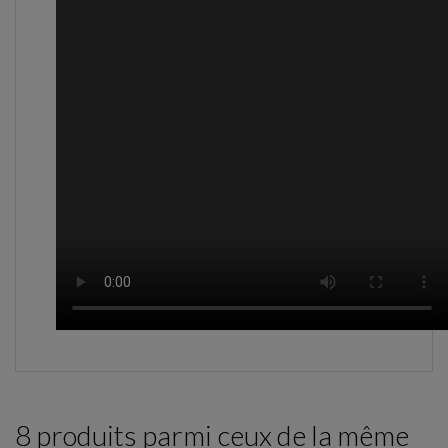
8 produits parmi ceux de la même