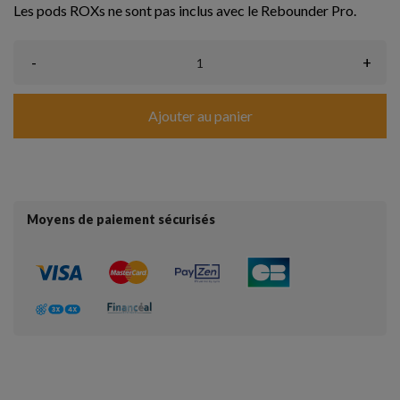
Les pods ROXs ne sont pas inclus avec le Rebounder Pro.
-
+
Ajouter au panier
Moyens de paiement sécurisés