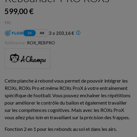
599,00 €
TTC
3 x 203,16 €
3X
4X
Référence:
ROX_REBPRO
Cette planche à rebond vous permet de pouvoir intégrer les
ROXs, ROXs Pro et même ROXs ProX à votre entraînement
spécifique de football. Vous pouvez enchaîner les répétitions
pour améliorer le contrôle du ballon et également travailler
sur les compétences cognitives. Mais avec les ROXs ProX
vous allez plus loin en travaillant sur la précision des frappes.
Fonction 2 en 1 pour les rebonds au sol et dans les airs.