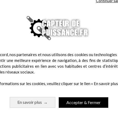
Continuer sa
cord, nos partenaires et nous utilisons des cookies ou technologies s
tir une meilleure expérience de navigation, à des fins de statistiq
actions publicitaires en lien avec vos habitudes et centres d’intérêt
les réseaux sociaux.
formations sur les cookies, veuillez cliquer sur le lien « En savoir plus 
 même catégorie :
En savoir plus
Accepter & Fermer
→