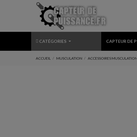
CATÉGORIES
CAPTEUR DE 
ACCUEIL
MUSCULATION
ACCESSOIRES MUSCULATIO