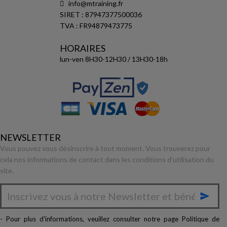
info@mtraining.fr
SIRET : 87947377500036
TVA : FR94879473775
HORAIRES
lun-ven 8H30-12H30 / 13H30-18h
NEWSLETTER
Vous pouvez vous désinscrire à tout moment. Vous trouverez pour
cela nos informations de contact dans les conditions d'utilisation du
site.

- Pour plus d'informations, veuillez consulter notre page
Politique de