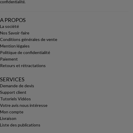
confidentialité
.
A PROPOS
La société
Nos Savoir-faire
Conditions générales de vente
Mention légales
Politique de confidentialité
Paiement
Retours et rétractations
SERVICES
Demande de devis
Support client
Tutoriels Vidéos
Votre avis nous intéresse
Mon compte
Livraison
Liste des publications