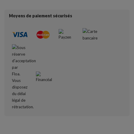
Moyens de paiement sécurisés