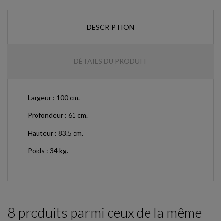
DESCRIPTION
DÉTAILS DU PRODUIT
Largeur : 100 cm.
Profondeur : 61 cm.
Hauteur : 83.5 cm.
Poids : 34 kg.
8 produits parmi ceux de la même