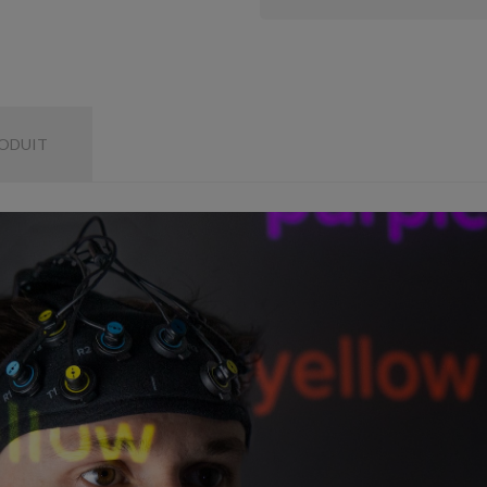
RODUIT