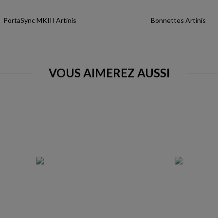
PortaSync MKIII Artinis
Bonnettes Artinis
VOUS AIMEREZ AUSSI