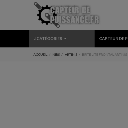
CATÉGORIES
CAPTEUR DE 
ACCUEIL
NIRS
ARTINIS
BRITE LITE FRONTAL ARTINIS