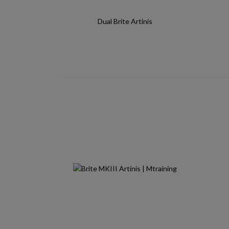
Dual Brite Artinis