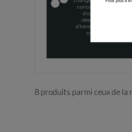
Pour plus d'in
8 produits parmi ceux de la