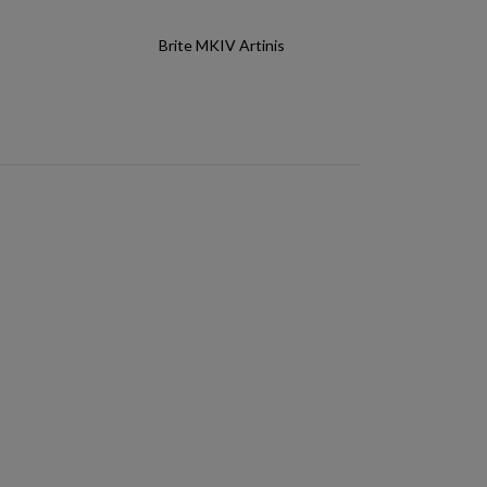
Brite MKIV Artinis