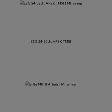
EEG 24-32ch. APEX TMSI