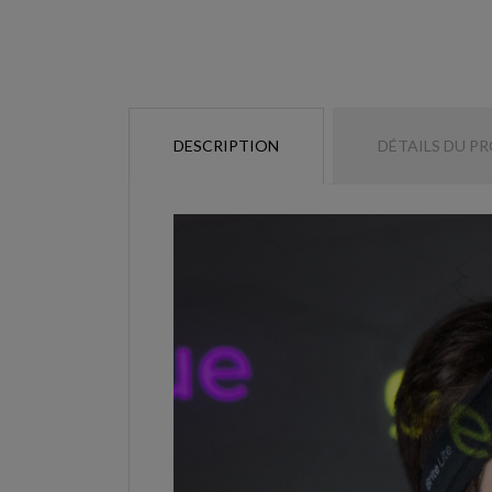
DESCRIPTION
DÉTAILS DU P