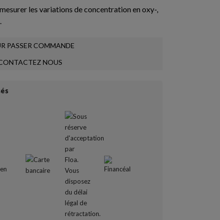
mesurer les variations de concentration en oxy-,
.
R PASSER COMMANDE
CONTACTEZ NOUS
sés