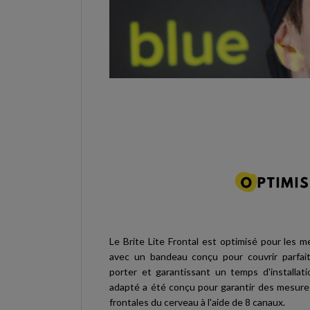
Le Brite Lite Frontal est optimisé pour les me
avec un bandeau conçu pour couvrir parfait
porter et garantissant un temps d'installat
adapté a été conçu pour garantir des mesures
frontales du cerveau à l'aide de 8 canaux.