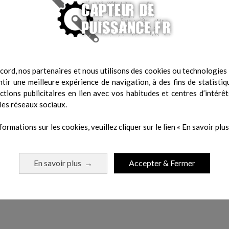
cord, nos partenaires et nous utilisons des cookies ou technologies s
nné
tir une meilleure expérience de navigation, à des fins de statistiq
 ms
actions publicitaires en lien avec vos habitudes et centres d’intérêt
les réseaux sociaux.
formations sur les cookies, veuillez cliquer sur le lien « En savoir plus 
En savoir plus
Accepter & Fermer
→
 même catégorie :