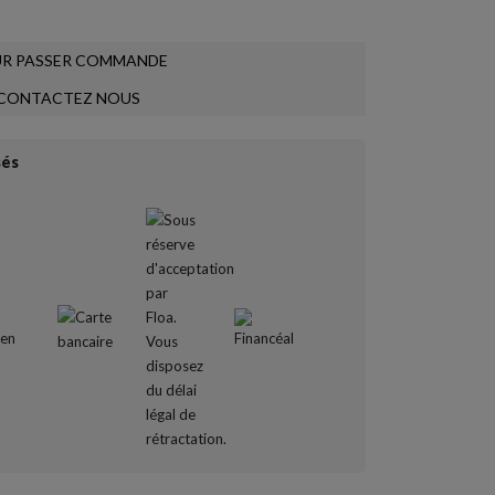
R PASSER COMMANDE
CONTACTEZ NOUS
sés