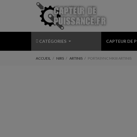
CATÉGORIES
CAPTEUR DE 
ACCUEIL
NIRS
ARTINIS
PORTASYNC MKIII ARTINIS