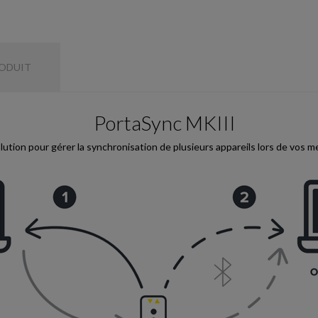
RODUIT
PortaSync MKIII
lution pour gérer la synchronisation de plusieurs appareils lors de vos m