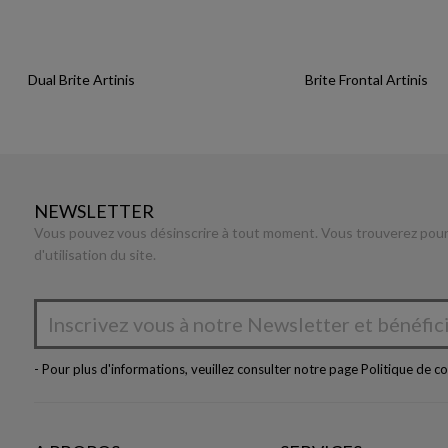
Dual Brite Artinis
Brite Frontal Artinis
NEWSLETTER
Vous pouvez vous désinscrire à tout moment. Vous trouverez pour 
d'utilisation du site.
- Pour plus d'informations, veuillez consulter notre page
Politique de co