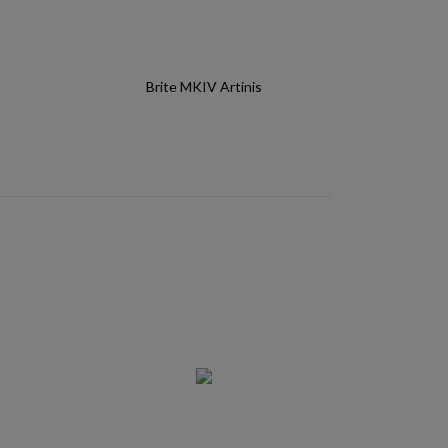
Brite MKIV Artinis