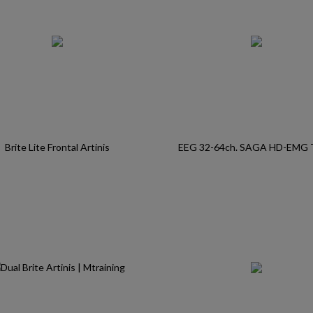
Brite Lite Frontal Artinis
EEG 32-64ch. SAGA HD-EMG 