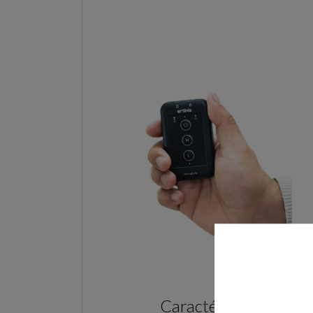
Caractéristiques