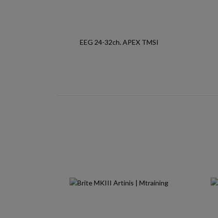
EEG 24-32ch. APEX TMSI