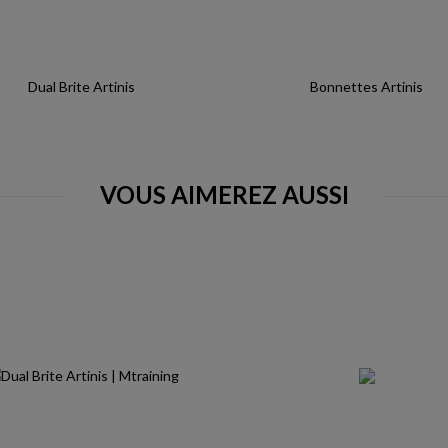
Dual Brite Artinis
Bonnettes Artinis
VOUS AIMEREZ AUSSI