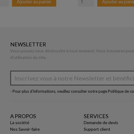
Ajouter au panier
Ajouter au pani
NEWSLETTER
Vous pouvez vous désinscrire à tout moment. Vous trouverez pour 
d'utilisation du site.
- Pour plus d'informations, veuillez consulter notre page
Politique de co
A PROPOS
SERVICES
La société
Demande de devis
Nos Savoir-faire
Support client