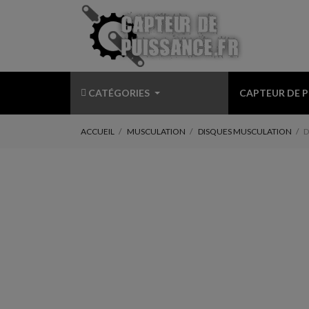
CATÉGORIES
CAPTEUR DE 
ACCUEIL
MUSCULATION
DISQUES MUSCULATION
D