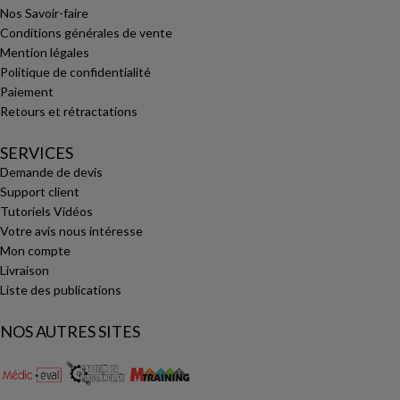
Nos Savoir-faire
Conditions générales de vente
Mention légales
Politique de confidentialité
Paiement
Retours et rétractations
SERVICES
Demande de devis
Support client
Tutoriels Vidéos
Votre avis nous intéresse
Mon compte
Livraison
Liste des publications
NOS AUTRES SITES