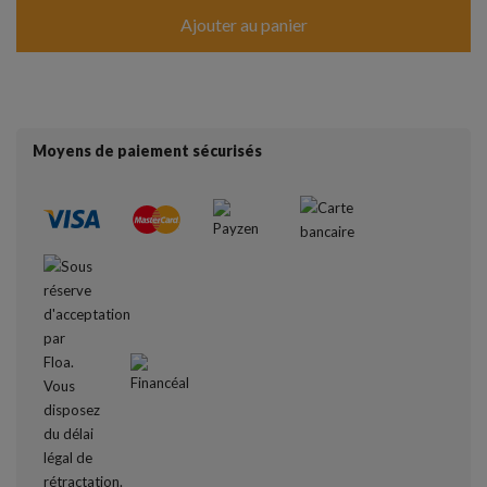
Ajouter au panier
Moyens de paiement sécurisés