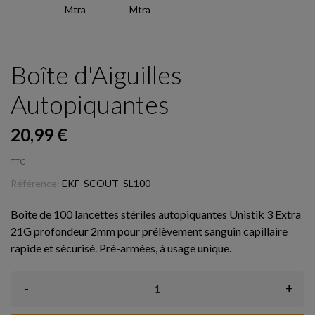
Boîte d'Aiguilles
Autopiquantes
20,99 €
TTC
Référence:
EKF_SCOUT_SL100
Boîte de 100 lancettes stériles autopiquantes Unistik 3 Extra
21G profondeur 2mm pour prélèvement sanguin capillaire
rapide et sécurisé. Pré-armées, à usage unique.
-
+