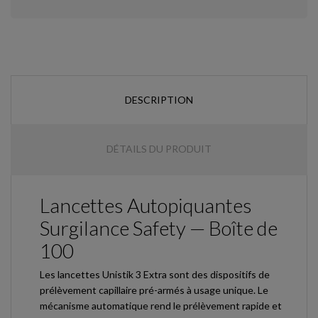
DESCRIPTION
DÉTAILS DU PRODUIT
Lancettes Autopiquantes
Surgilance Safety — Boîte de
100
Les lancettes Unistik 3 Extra sont des dispositifs de
prélèvement capillaire pré-armés à usage unique. Le
mécanisme automatique rend le prélèvement rapide et