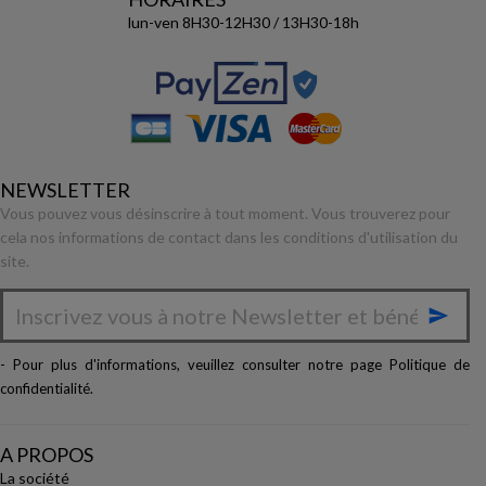
lun-ven 8H30-12H30 / 13H30-18h
NEWSLETTER
Vous pouvez vous désinscrire à tout moment. Vous trouverez pour
cela nos informations de contact dans les conditions d'utilisation du
site.

- Pour plus d'informations, veuillez consulter notre page
Politique de
confidentialité
.
A PROPOS
La société