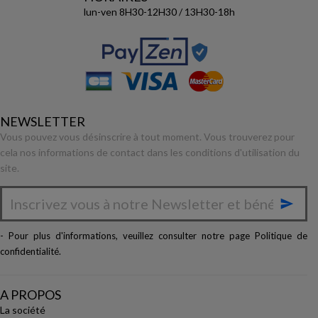
lun-ven 8H30-12H30 / 13H30-18h
NEWSLETTER
Vous pouvez vous désinscrire à tout moment. Vous trouverez pour
cela nos informations de contact dans les conditions d'utilisation du
site.

- Pour plus d'informations, veuillez consulter notre page
Politique de
confidentialité
.
A PROPOS
La société