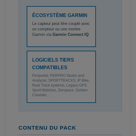
ÉCOSYSTÈME GARMIN
Le capteur peut être couplé avec
un compteur ou une montre
Garmin via
Garmin Connect IQ
.
LOGICIELS TIERS
COMPATIBLES
Peripedal, PERPRO Studio and
Analyzer, SPORTTRACKS, IP Bike,
Real Track systems, Legacy GPS
Sport Watches, Zeropace, Golden
Cheetah…
CONTENU DU PACK