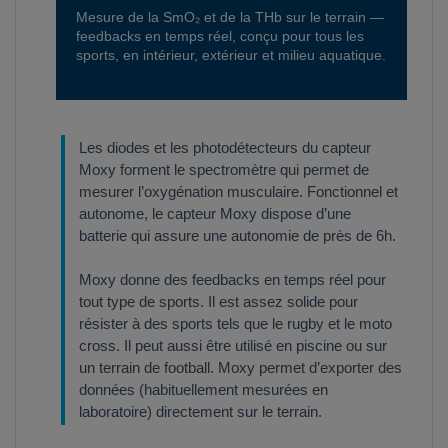
Mesure de la SmO₂ et de la THb sur le terrain —
feedbacks en temps réel, conçu pour tous les
sports, en intérieur, extérieur et milieu aquatique.
Les diodes et les photodétecteurs du capteur
Moxy forment le spectromètre qui permet de
mesurer l’oxygénation musculaire. Fonctionnel et
autonome, le capteur Moxy dispose d’une
batterie qui assure une autonomie de près de 6h.
Moxy donne des feedbacks en temps réel pour
tout type de sports. Il est assez solide pour
résister à des sports tels que le rugby et le moto
cross. Il peut aussi être utilisé en piscine ou sur
un terrain de football. Moxy permet d’exporter des
données (habituellement mesurées en
laboratoire) directement sur le terrain.