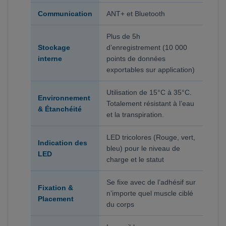
Communication
ANT+ et Bluetooth
Plus de 5h
Stockage
d’enregistrement (10 000
interne
points de données
exportables sur application)
Utilisation de 15°C à 35°C.
Environnement
Totalement résistant à l’eau
& Étanchéité
et la transpiration.
LED tricolores (Rouge, vert,
Indication des
bleu) pour le niveau de
LED
charge et le statut
Se fixe avec de l’adhésif sur
Fixation &
n’importe quel muscle ciblé
Placement
du corps