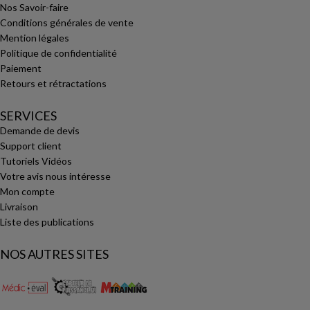
Nos Savoir-faire
Conditions générales de vente
Mention légales
Politique de confidentialité
Paiement
Retours et rétractations
SERVICES
Demande de devis
Support client
Tutoriels Vidéos
Votre avis nous intéresse
Mon compte
Livraison
Liste des publications
NOS AUTRES SITES