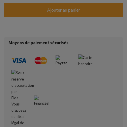
Ajouter au panier
Moyens de paiement sécurisés