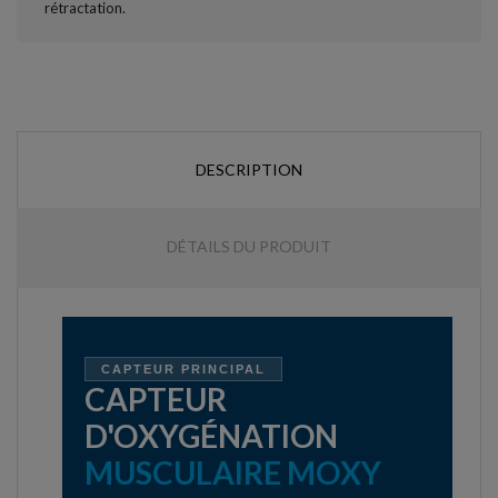
DESCRIPTION
DÉTAILS DU PRODUIT
CAPTEUR PRINCIPAL
CAPTEUR
D'OXYGÉNATION
MUSCULAIRE MOXY