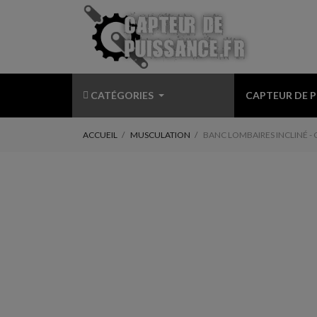
CATÉGORIES
CAPTEUR DE 
ACCUEIL
MUSCULATION
BANC LOMBAIRES INCLINÉ 