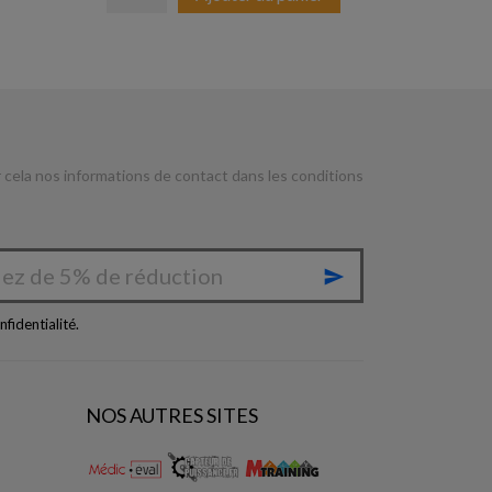
cela nos informations de contact dans les conditions

nfidentialité
.
NOS AUTRES SITES