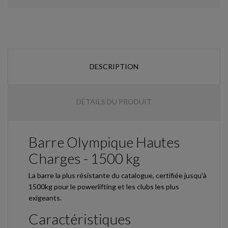
DESCRIPTION
DÉTAILS DU PRODUIT
Barre Olympique Hautes
Charges - 1500 kg
La barre la plus résistante du catalogue, certifiée jusqu'à
1500kg pour le powerlifting et les clubs les plus
exigeants.
Caractéristiques