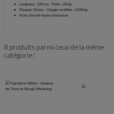
Longueur : 220 cm - Poids : 20 kg
Disques 50 mm - Charge certifiée : 1500 kg
Acier chromé haute résistance
8 produits parmi ceux de la même
catégorie :