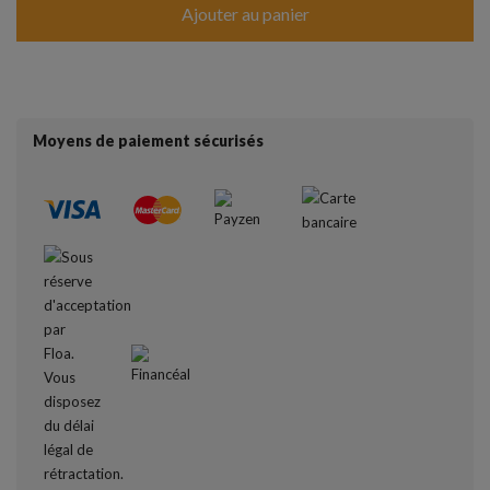
Ajouter au panier
Moyens de paiement sécurisés